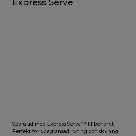
Express Serve
Spara tid med Express Serve™-tillbehöret.
Perfekt för obegränsad rivning och skivning