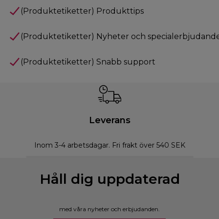
(Produktetiketter) Produkttips
(Produktetiketter) Nyheter och specialerbjudand
(Produktetiketter) Snabb support
Leverans
Inom 3-4 arbetsdagar. Fri frakt över 540 SEK
Håll dig uppdaterad
med våra nyheter och erbjudanden.