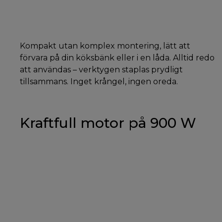
Kompakt utan komplex montering, lätt att
förvara på din köksbänk eller i en låda. Alltid redo
att användas – verktygen staplas prydligt
tillsammans. Inget krångel, ingen oreda.
Kraftfull motor på 900 W