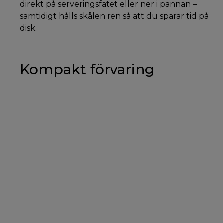
direkt på serveringsfatet eller ner i pannan –
samtidigt hålls skålen ren så att du sparar tid på
disk.
Kompakt förvaring