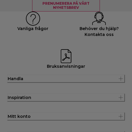
PRENUMERERA PÅ VÅRT
NYHETSBREV
Vanliga frågor
Behöver du hjälp?
Kontakta oss
Bruksanvisningar
Handla
Inspiration
Mitt konto