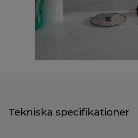
Tekniska specifikationer