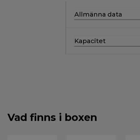
Allmänna data
Kapacitet
Vad finns i boxen