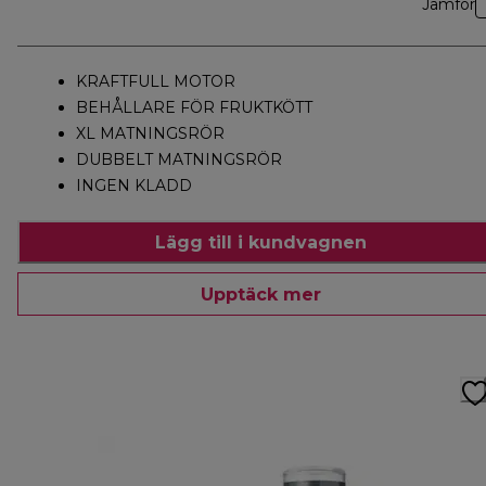
Jämför
KRAFTFULL MOTOR
BEHÅLLARE FÖR FRUKTKÖTT
XL MATNINGSRÖR
DUBBELT MATNINGSRÖR
INGEN KLADD
Lägg till i kundvagnen
Upptäck mer