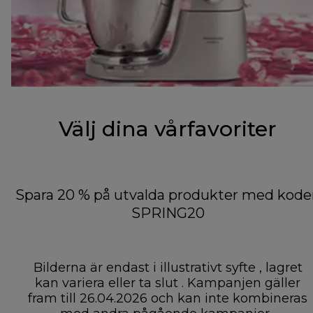
Välj dina vårfavoriter
Spara 20 % på utvalda produkter med kode
SPRING20
Bilderna är endast i illustrativt syfte , lagret
kan variera eller ta slut . Kampanjen gäller
fram till 26.04.2026 och kan inte kombineras