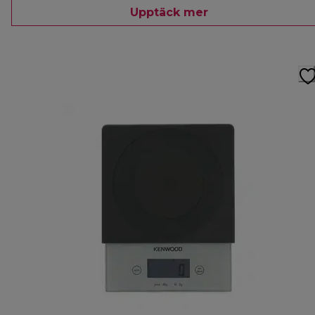
Upptäck mer