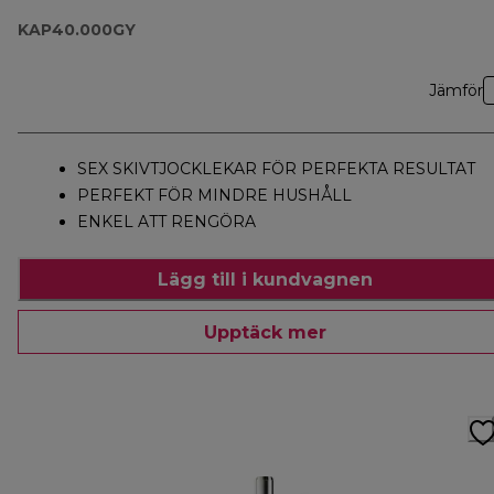
KAP40.000GY
Jämför
SEX SKIVTJOCKLEKAR FÖR PERFEKTA RESULTAT
PERFEKT FÖR MINDRE HUSHÅLL
ENKEL ATT RENGÖRA
Lägg till i kundvagnen
Upptäck mer