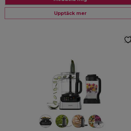
Upptäck mer