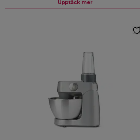
Upptäck mer