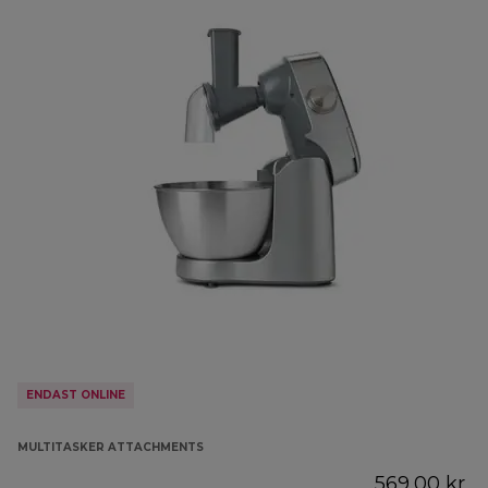
ENDAST ONLINE
MULTITASKER ATTACHMENTS
569,00 kr