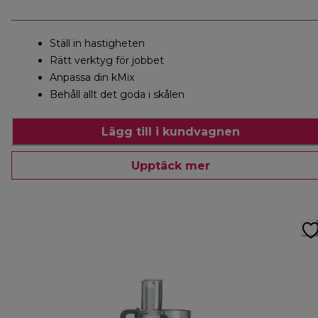
Ställ in hastigheten
Rätt verktyg för jobbet
Anpassa din kMix
Behåll allt det goda i skålen
Lägg till i kundvagnen
Upptäck mer