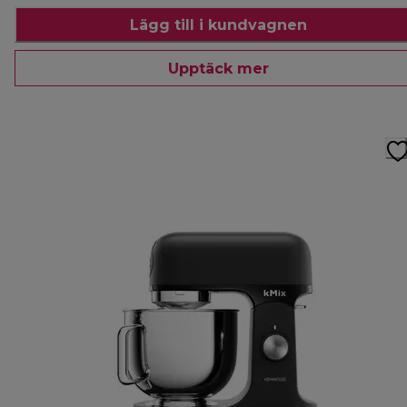
Lägg till i kundvagnen
Upptäck mer