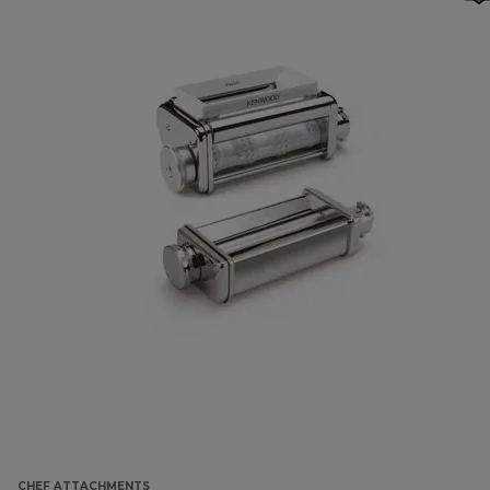
CHEF ATTACHMENTS