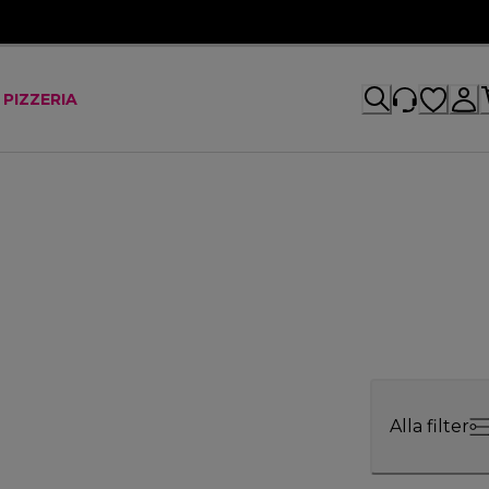
 PIZZERIA
Alla filter