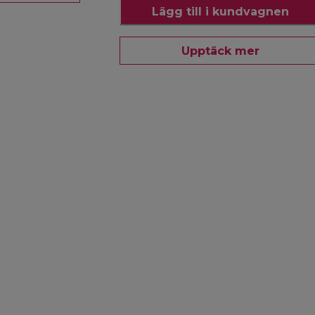
Lägg till i kundvagnen
Upptäck mer