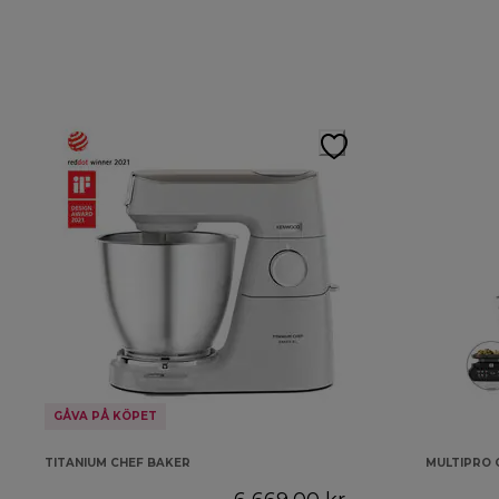
GÅVA PÅ KÖPET
TITANIUM CHEF BAKER
MULTIPRO