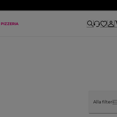
 PIZZERIA
Alla filter