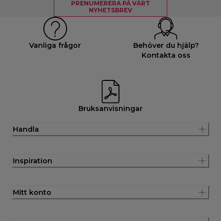
PRENUMERERA PÅ VÅRT
NYHETSBREV
Vanliga frågor
Behöver du hjälp?
Kontakta oss
Bruksanvisningar
Handla
Inspiration
Mitt konto