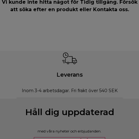
Vi kunde inte hitta något för Tidig tillgång. Försök
att söka efter en produkt eller
Kontakta oss
.
Leverans
Inom 3-4 arbetsdagar. Fri frakt över 540 SEK
Håll dig uppdaterad
med våra nyheter och erbjudanden.