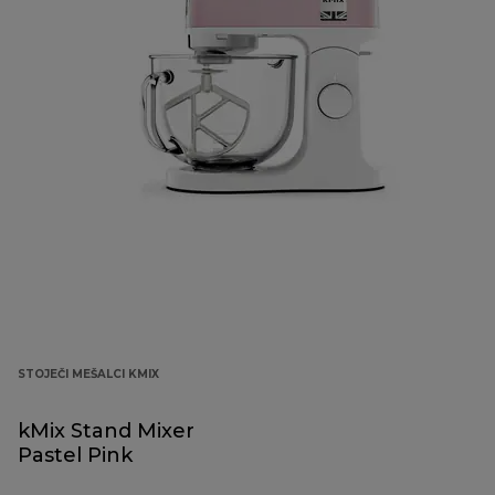
STOJEČI MEŠALCI KMIX
kMix Stand Mixer
Pastel Pink