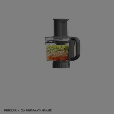
PRIKLJUČKI ZA PRIPRAVO HRANE