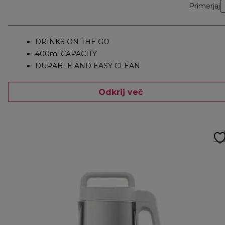
Primerjaj
DRINKS ON THE GO
400ml CAPACITY
DURABLE AND EASY CLEAN
Odkrij več