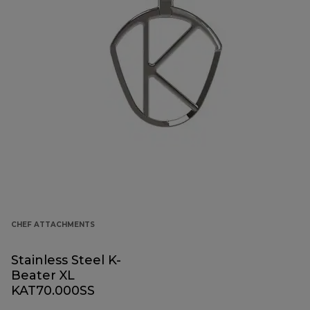
CHEF ATTACHMENTS
Stainless Steel K-
Beater XL
KAT70.000SS