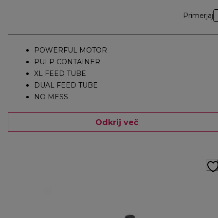
Primerjaj
POWERFUL MOTOR
PULP CONTAINER
XL FEED TUBE
DUAL FEED TUBE
NO MESS
Odkrij več