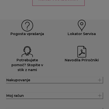
Pogosta vprašanja
Lokator Servisa
Potrebujete
Navodila Priročniki
pomoč? Stopite v
stik z nami
Nakupovanje
Moj račun