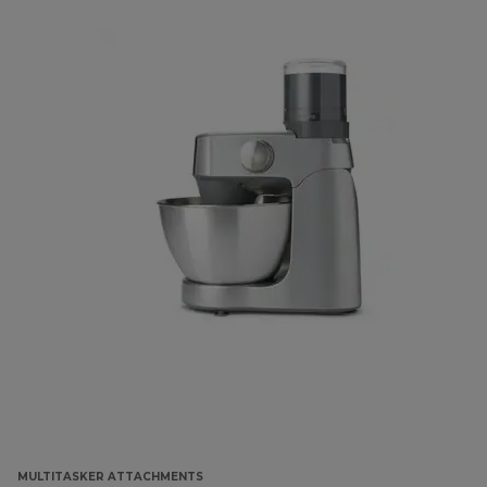
MULTITASKER ATTACHMENTS