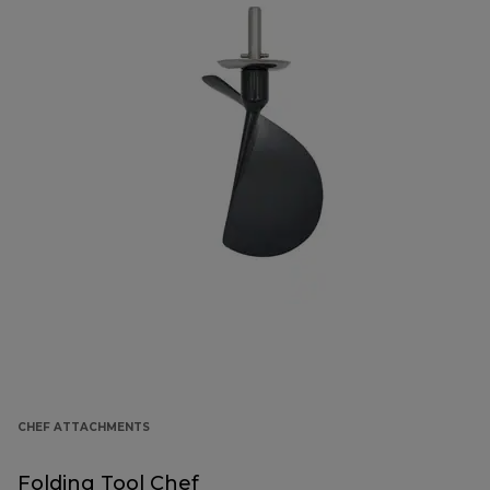
CHEF ATTACHMENTS
Folding Tool Chef