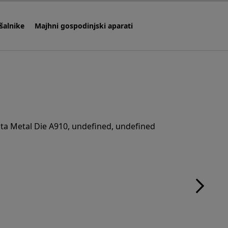
šalnike
Majhni gospodinjski aparati