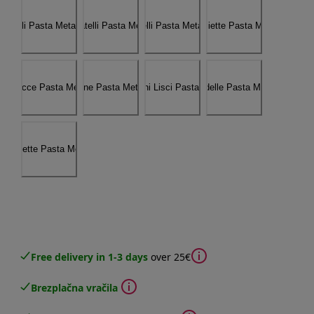
Free delivery in 1-3 days
over 25€
Brezplačna vračila