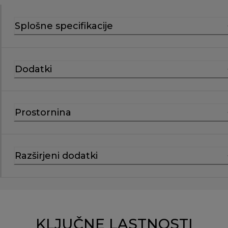
Splošne specifikacije
Dodatki
Prostornina
Razširjeni dodatki
KLJUČNE LASTNOSTI