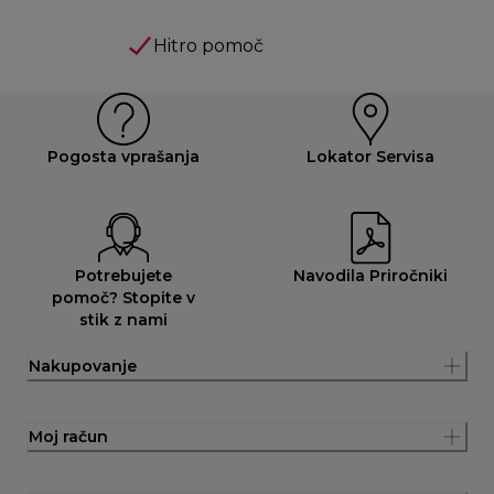
Hitro pomoč
Pogosta vprašanja
Lokator Servisa
Potrebujete
Navodila Priročniki
pomoč? Stopite v
stik z nami
Nakupovanje
Moj račun