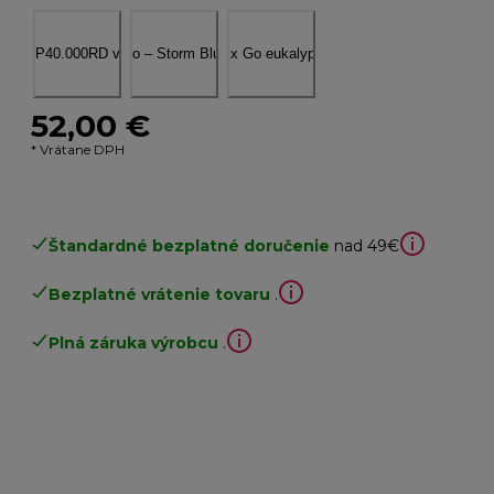
52,00 €
* Vrátane DPH
Štandardné bezplatné doručenie
nad 49€
Bezplatné vrátenie tovaru
.
Plná záruka výrobcu
.