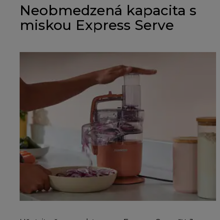
Neobmedzená kapacita s
miskou Express Serve