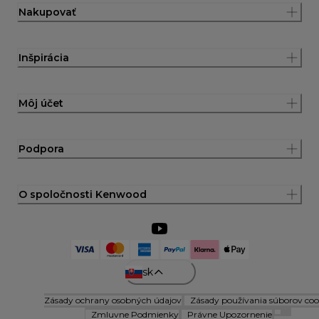
Nakupovať
Inšpirácia
Môj účet
Podpora
O spoločnosti Kenwood
sk
Zásady ochrany osobných údajov
Zásady používania súborov coo
Zmluvne Podmienky
Právne Upozornenie