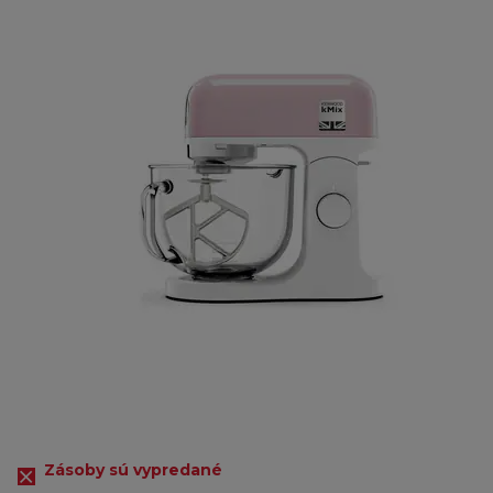
Zásoby sú vypredané