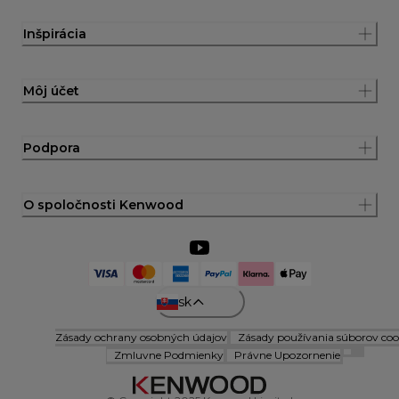
Inšpirácia
Môj účet
Podpora
O spoločnosti Kenwood
sk
Zásady ochrany osobných údajov
Zásady používania súborov coo
Zmluvne Podmienky
Právne Upozornenie