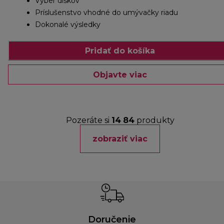
Výber diskov
Príslušenstvo vhodné do umývačky riadu
Dokonalé výsledky
Pridať do košíka
Objavte viac
Pozeráte si
14
84
produkty
zobraziť viac
Doručenie