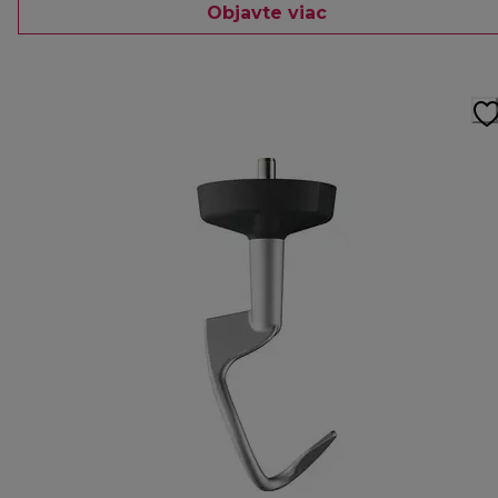
Objavte viac