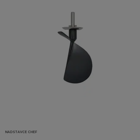
NADSTAVCE CHEF