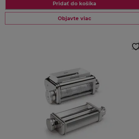
Pridať do košíka
Objavte viac