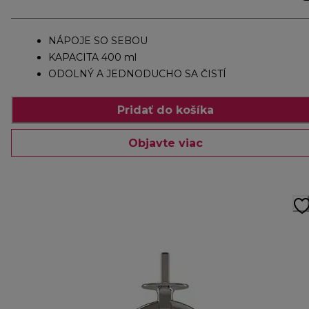
NÁPOJE SO SEBOU
KAPACITA 400 ml
ODOLNÝ A JEDNODUCHO SA ČISTÍ
Pridať do košíka
Objavte viac