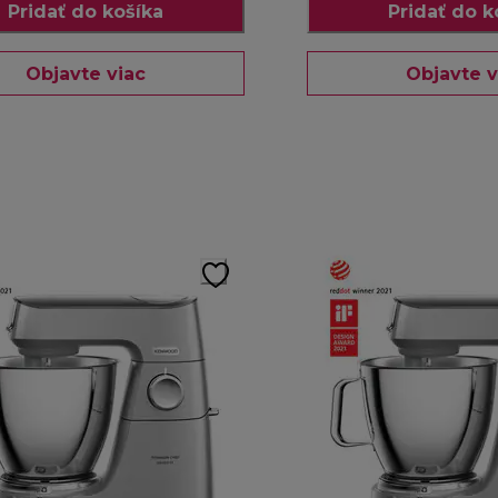
Pridať do košíka
Pridať do k
Objavte viac
Objavte v