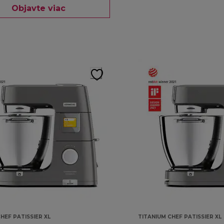
Objavte viac
HEF PATISSIER XL
TITANIUM CHEF PATISSIER XL