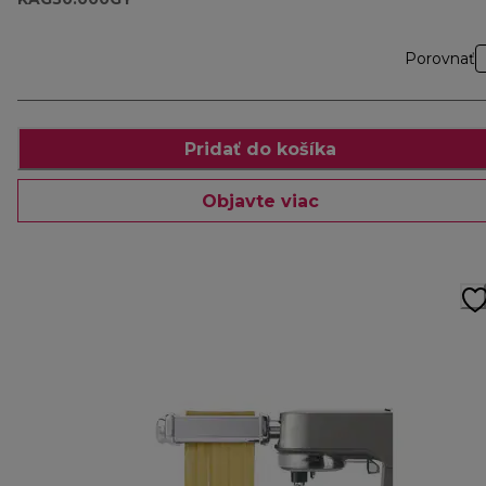
Porovnať
Pridať do košíka
Objavte viac