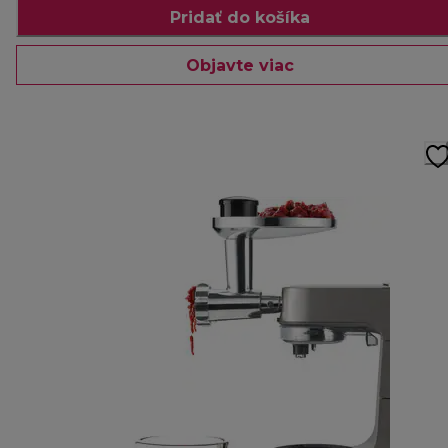
Pridať do košíka
Objavte viac