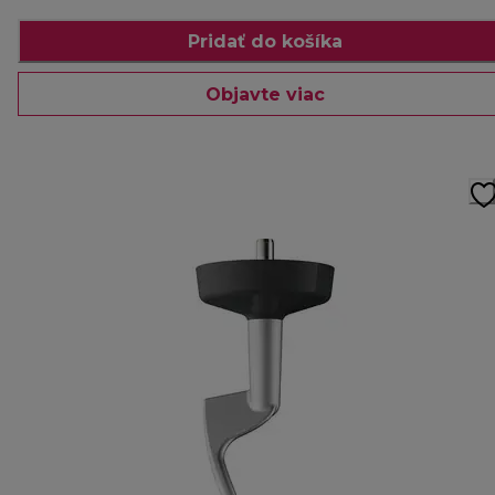
Pridať do košíka
Objavte viac