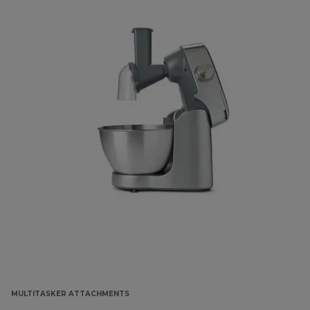
MULTITASKER ATTACHMENTS