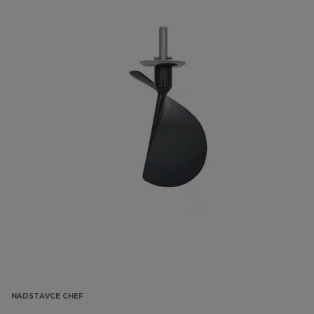
NADSTAVCE CHEF