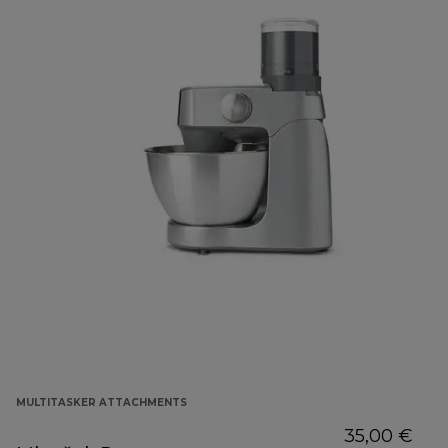
MULTITASKER ATTACHMENTS
35,00 €