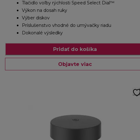
Tlačidlo voľby rýchlosti Speed ​​Select Dial™
Výkon na dosah ruky
Výber diskov
Príslušenstvo vhodné do umývačky riadu
Dokonalé výsledky
Pridať do košíka
Objavte viac