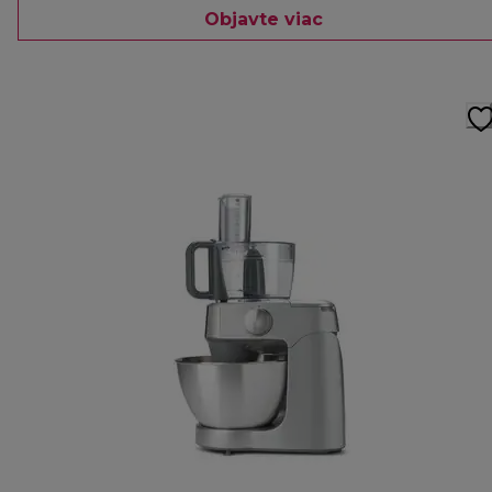
Objavte viac