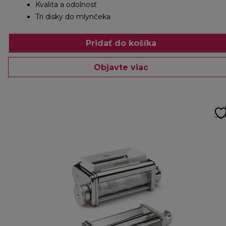
Kvalita a odolnosť
Tri disky do mlynčeka
Pridať do košíka
Objavte viac