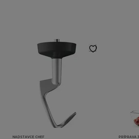
NADSTAVCE CHEF
PRÍPRAVA 