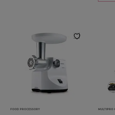
FOOD PROCESSORY
MULTIPRO