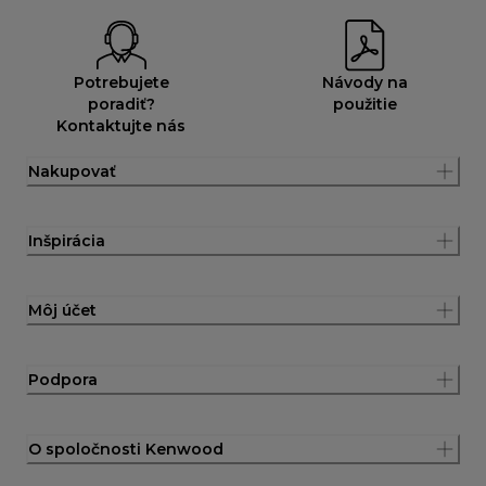
Potrebujete
Návody na
poradiť?
použitie
Kontaktujte nás
Nakupovať
Inšpirácia
Môj účet
Podpora
O spoločnosti Kenwood