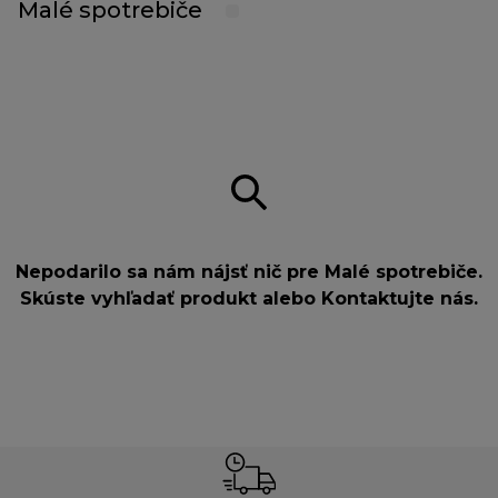
Malé spotrebiče
Nepodarilo sa nám nájsť nič pre Malé spotrebiče.
Skúste vyhľadať produkt alebo
Kontaktujte nás
.