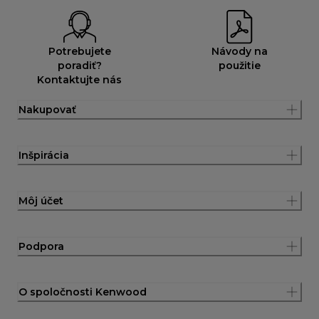
Potrebujete
Návody na
poradiť?
použitie
Kontaktujte nás
Nakupovať
Inšpirácia
Môj účet
Podpora
O spoločnosti Kenwood