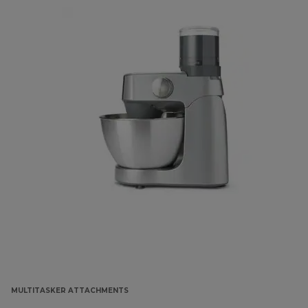
MULTITASKER ATTACHMENTS