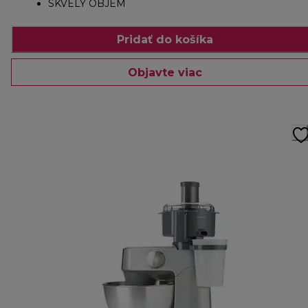
SKVELÝ OBJEM
Pridať do košíka
Objavte viac