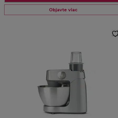
Objavte viac