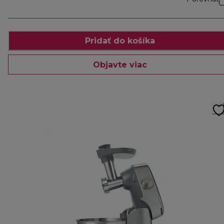
Pridať do košíka
Objavte viac