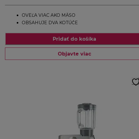
OVEĽA VIAC AKO MÄSO
OBSAHUJE DVA KOTÚČE
Pridať do košíka
Objavte viac