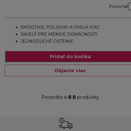
Porovnať
SMOOTHIE, POLIEVKY A OVEĽA VIAC
SKVELÝ PRE MENŠIE DOMÁCNOSTI
JEDNODUCHÉ ČISTENIE
Pridať do košíka
Objavte viac
Pozeráte si
8
8
produkty