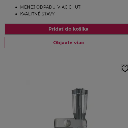
MENEJ ODPADU, VIAC CHUTI
KVALITNÉ ŠŤAVY
Pridať do košíka
Objavte viac