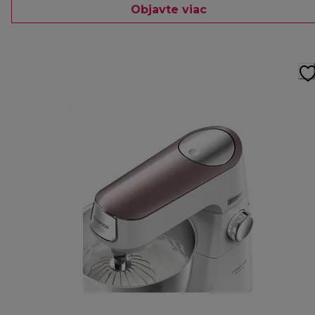
Objavte viac