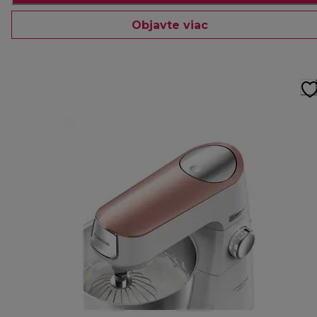
Objavte viac