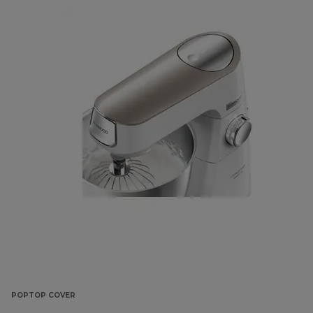
POPTOP COVER