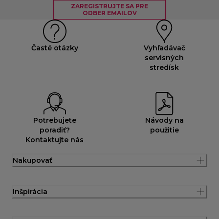
ZAREGISTRUJTE SA PRE
ODBER EMAILOV
Časté otázky
Vyhľadávač
servisných
stredísk
Potrebujete
Návody na
poradiť?
použitie
Kontaktujte nás
Nakupovať
Inšpirácia