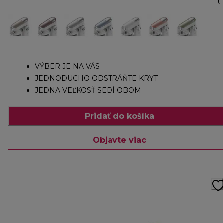
VÝBER JE NA VÁS
JEDNODUCHO ODSTRÁŇTE KRYT
JEDNA VEĽKOSŤ SEDÍ OBOM
Pridať do košíka
Objavte viac