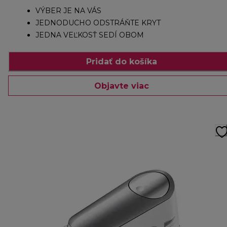
VÝBER JE NA VÁS
JEDNODUCHO ODSTRÁŇTE KRYT
JEDNA VEĽKOSŤ SEDÍ OBOM
Pridať do košíka
Objavte viac