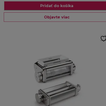
Pridať do košíka
Objavte viac