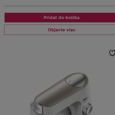
Pridať do košíka
Objavte viac