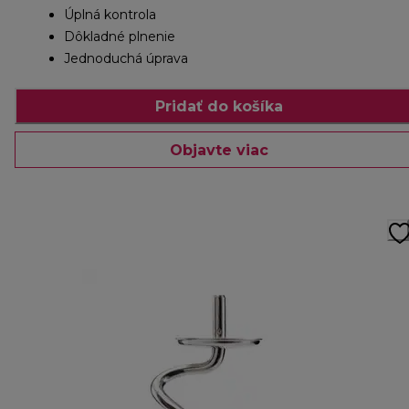
Úplná kontrola
Dôkladné plnenie
Jednoduchá úprava
Pridať do košíka
Objavte viac