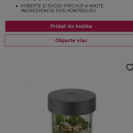
VYBERTE SI SVOJU PRÍCHUŤ A MAJTE
INGREDIENCIE POD KONTROLOU
Pridať do košíka
Objavte viac