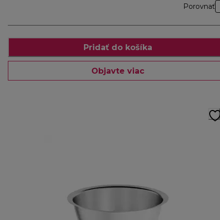
Porovnať
Pridať do košíka
Objavte viac