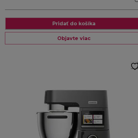
Pridať do košíka
Objavte viac