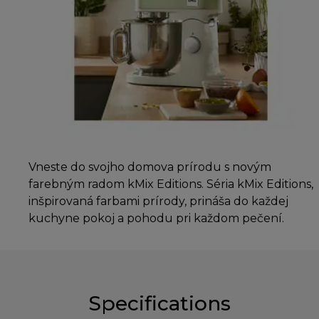
Vneste do svojho domova prírodu s novým
farebným radom kMix Editions. Séria kMix Editions,
inšpirovaná farbami prírody, prináša do každej
kuchyne pokoj a pohodu pri každom pečení.
Specifications