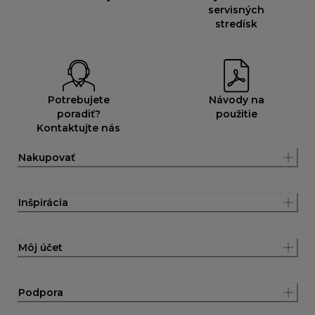
servisných
stredísk
Potrebujete
Návody na
poradiť?
použitie
Kontaktujte nás
Nakupovať
Inšpirácia
Môj účet
Podpora