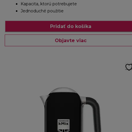
Kapacita, ktorú potrebujete
Jednoduché použitie
Pridať do košíka
Objavte viac