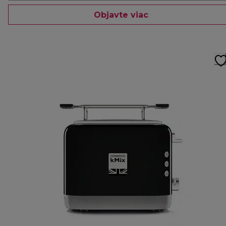
Objavte viac