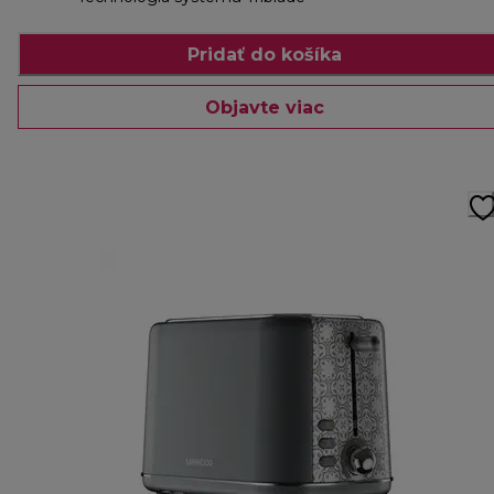
Pridať do košíka
Objavte viac