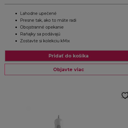
Lahodne upečené
Presne tak, ako to máte radi
Obojstranné opekanie
Raňajky sa podávajú
Zostavte si kolekciu kMix
Pridať do košíka
Objavte viac