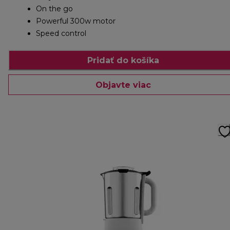
On the go
Powerful 300w motor
Speed control
Pridať do košíka
Objavte viac