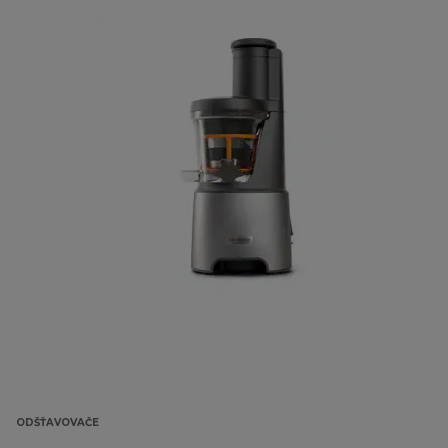
ODŠŤAVOVAČE