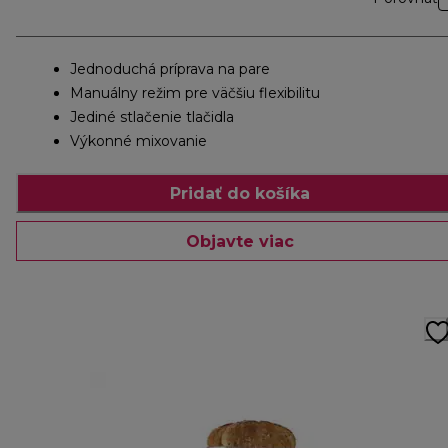
Jednoduchá príprava na pare
Manuálny režim pre väčšiu flexibilitu
Jediné stlačenie tlačidla
Výkonné mixovanie
Pridať do košíka
Objavte viac