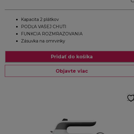
Kapacita 2 plátkov
PODĽA VAŠEJ CHUTI
FUNKCIA ROZMRAZOVANIA
Zásuvka na omrvinky
Pridať do košíka
Objavte viac