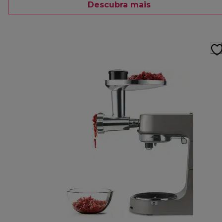
Descubra mais