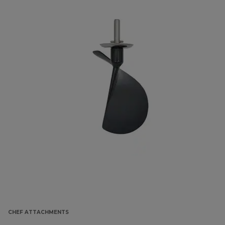
CHEF ATTACHMENTS