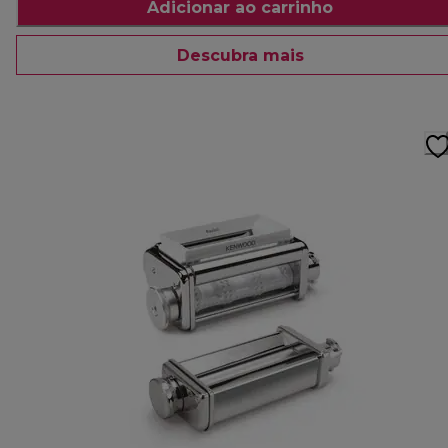
Adicionar ao carrinho
Descubra mais