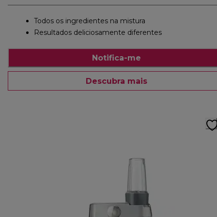
Todos os ingredientes na mistura
Resultados deliciosamente diferentes
Notifica-me
Descubra mais