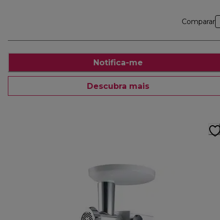
Comparar
Notifica-me
Descubra mais