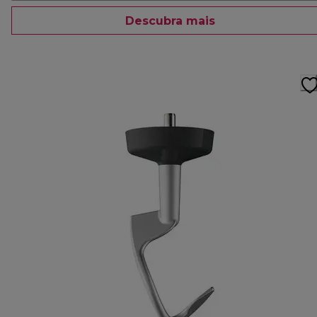
Descubra mais