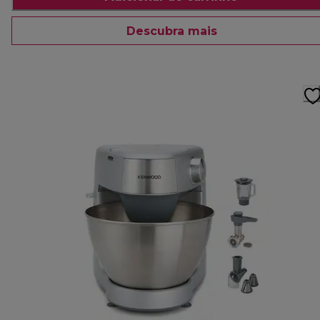
Descubra mais