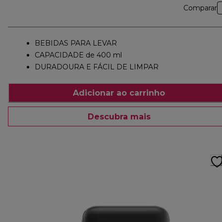
Comparar
BEBIDAS PARA LEVAR
CAPACIDADE de 400 ml
DURADOURA E FÁCIL DE LIMPAR
Adicionar ao carrinho
Descubra mais