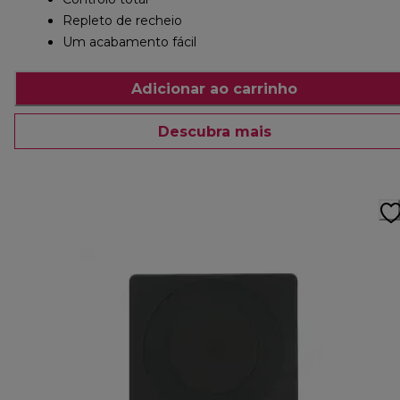
Repleto de recheio
Um acabamento fácil
Adicionar ao carrinho
Descubra mais