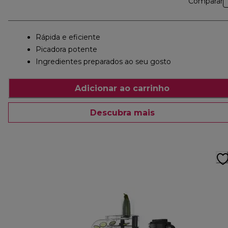
Comparar
Rápida e eficiente
Picadora potente
Ingredientes preparados ao seu gosto
Adicionar ao carrinho
Descubra mais