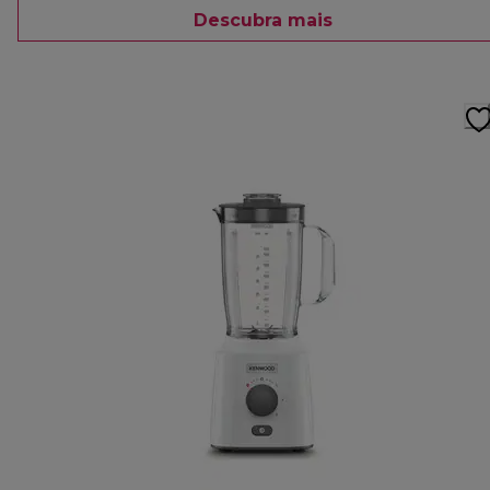
Descubra mais