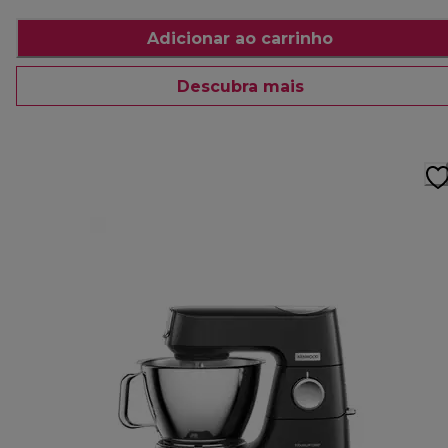
Adicionar ao carrinho
Descubra mais