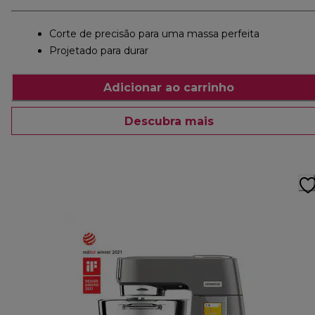
Corte de precisão para uma massa perfeita
Projetado para durar
Adicionar ao carrinho
Descubra mais