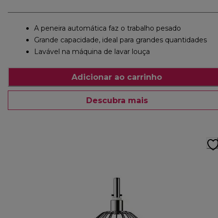
A peneira automática faz o trabalho pesado
Grande capacidade, ideal para grandes quantidades
Lavável na máquina de lavar louça
Adicionar ao carrinho
Descubra mais