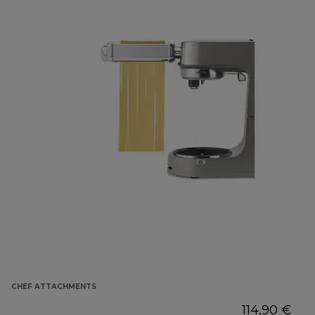
CHEF ATTACHMENTS
114,90 €