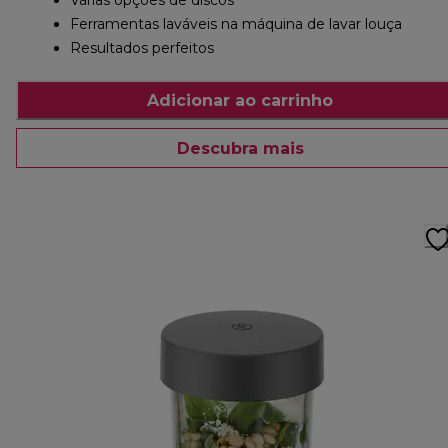
Várias opções de discos
Ferramentas laváveis na máquina de lavar louça
Resultados perfeitos
Adicionar ao carrinho
Descubra mais