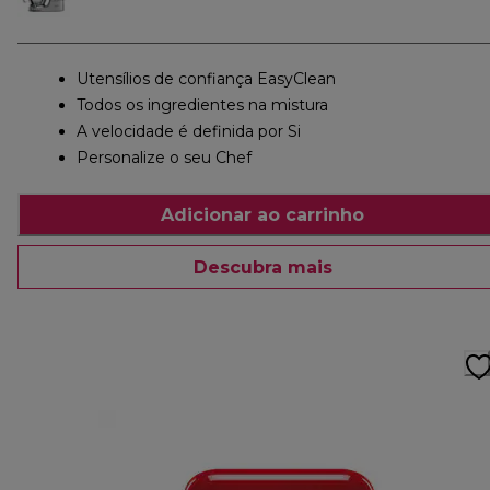
Utensílios de confiança EasyClean
Todos os ingredientes na mistura
A velocidade é definida por Si
Personalize o seu Chef
Adicionar ao carrinho
Descubra mais