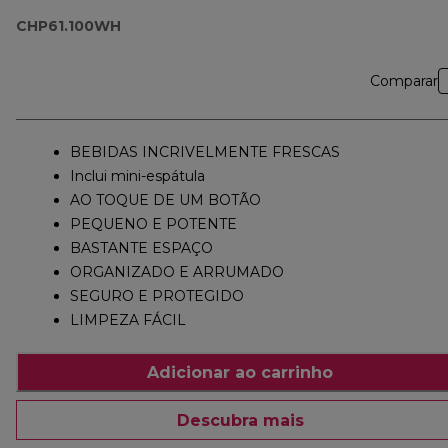
CHP61.100WH
Comparar
BEBIDAS INCRIVELMENTE FRESCAS
Inclui mini-espátula
AO TOQUE DE UM BOTÃO
PEQUENO E POTENTE
BASTANTE ESPAÇO
ORGANIZADO E ARRUMADO
SEGURO E PROTEGIDO
LIMPEZA FÁCIL
Adicionar ao carrinho
Descubra mais