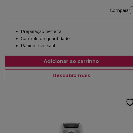
Comparar
Preparação perfeita
Controlo de quantidade
Rápido e versátil
Adicionar ao carrinho
Descubra mais