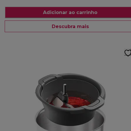
Adicionar ao carrinho
Descubra mais