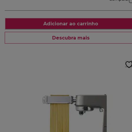
Adicionar ao carrinho
Descubra mais