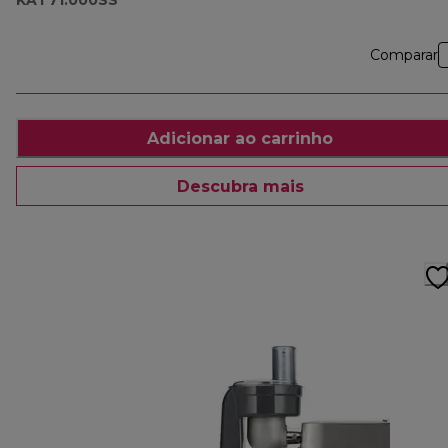
KAT71.000SS
Comparar
Adicionar ao carrinho
Descubra mais