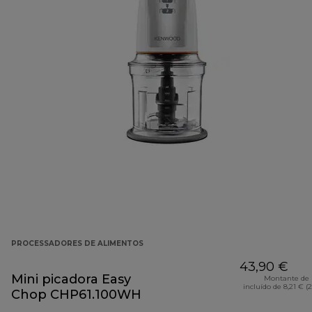
PROCESSADORES DE ALIMENTOS
43,90 €
Mini picadora Easy
Montante de 
incluído de 8,21 € (
Chop CHP61.100WH