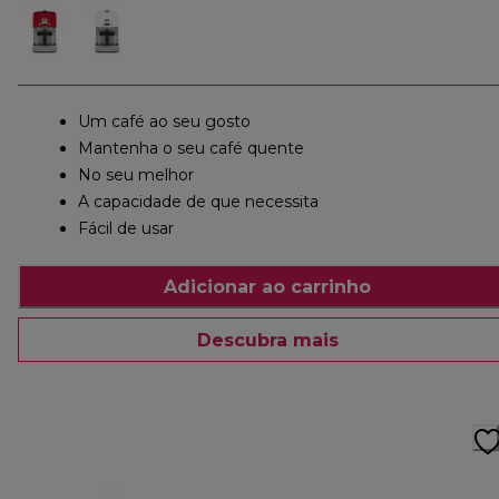
Um café ao seu gosto
Mantenha o seu café quente
No seu melhor
A capacidade de que necessita
Fácil de usar
Adicionar ao carrinho
Descubra mais