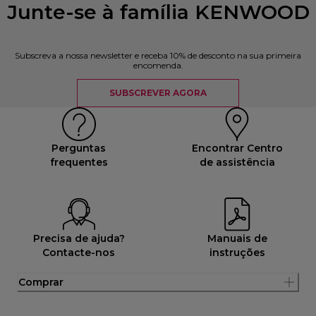
Junte-se à família KENWOOD
Subscreva a nossa newsletter e receba 10% de desconto na sua primeira
encomenda.
SUBSCREVER AGORA
Perguntas
Encontrar Centro
frequentes
de assistência
Precisa de ajuda?
Manuais de
Contacte-nos
instruções
Comprar