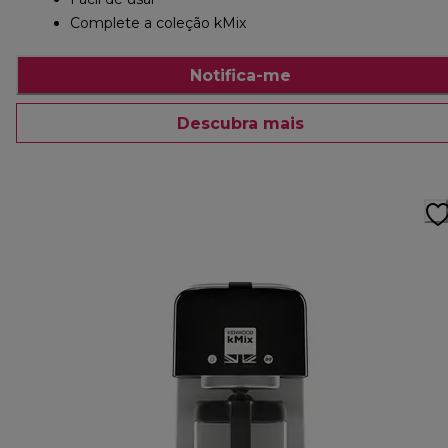
Complete a coleção kMix
Notifica-me
Descubra mais