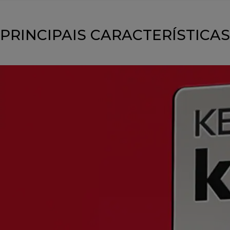
PRINCIPAIS CARACTERÍSTICAS