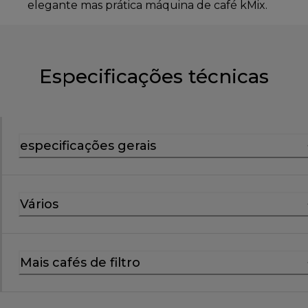
elegante mas prática máquina de café kMix.
Especificações técnicas
especificações gerais
Vários
Mais cafés de filtro