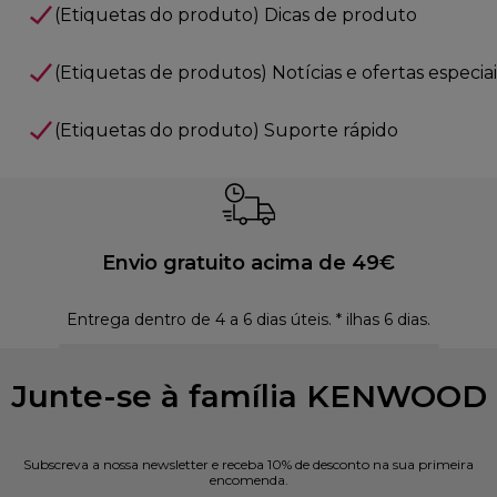
(Etiquetas do produto) Dicas de produto
(Etiquetas de produtos) Notícias e ofertas especiai
(Etiquetas do produto) Suporte rápido
Envio gratuito acima de 49€
Entrega dentro de 4 a 6 dias úteis. * ilhas 6 dias.
Polí
Junte-se à família KENWOOD
Subscreva a nossa newsletter e receba 10% de desconto na sua primeira
encomenda.