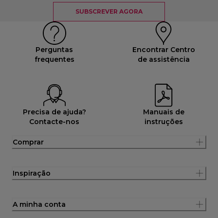
SUBSCREVER AGORA
Perguntas
Encontrar Centro
frequentes
de assistência
Precisa de ajuda?
Manuais de
Contacte-nos
instruções
Comprar
Inspiração
A minha conta