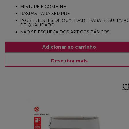
MISTURE E COMBINE
RASPAS PARA SEMPRE
INGREDIENTES DE QUALIDADE PARA RESULTADO
DE QUALIDADE
NÃO SE ESQUEÇA DOS ARTIGOS BÁSICOS
Adicionar ao carrinho
Descubra mais