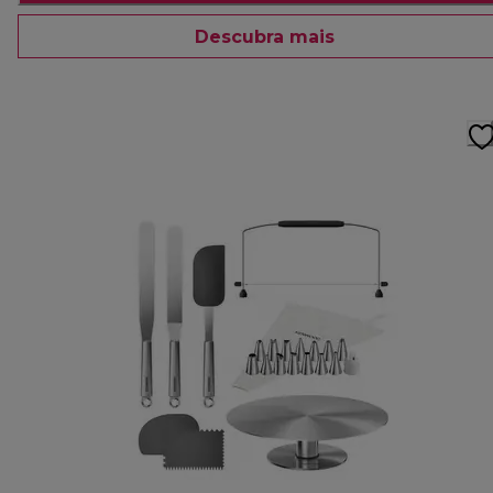
Descubra mais