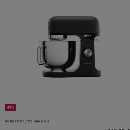
-13%
ROBOTS DE COZINHA KMIX