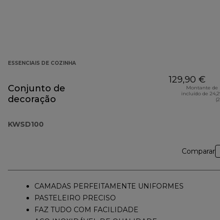
ESSENCIAIS DE COZINHA
129,90 €
Conjunto de
Montante de 
incluído de 24,
decoração
(
KWSD100
Comparar
CAMADAS PERFEITAMENTE UNIFORMES
PASTELEIRO PRECISO
FAZ TUDO COM FACILIDADE