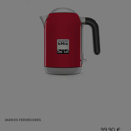
JARROS FERVEDORES
99,90 €