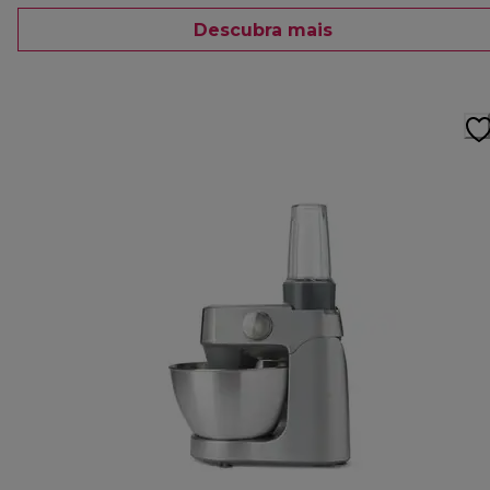
Descubra mais