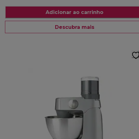
Adicionar ao carrinho
Descubra mais