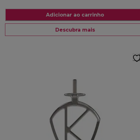
Adicionar ao carrinho
Descubra mais