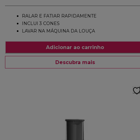
RALAR E FATIAR RAPIDAMENTE
INCLUI 3 CONES
LAVAR NA MÁQUINA DA LOUÇA
Adicionar ao carrinho
Descubra mais