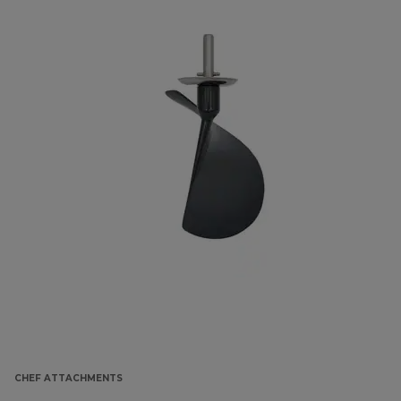
CHEF ATTACHMENTS