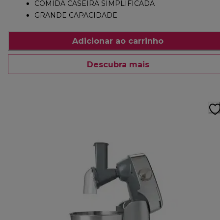
COMIDA CASEIRA SIMPLIFICADA
GRANDE CAPACIDADE
Adicionar ao carrinho
Descubra mais