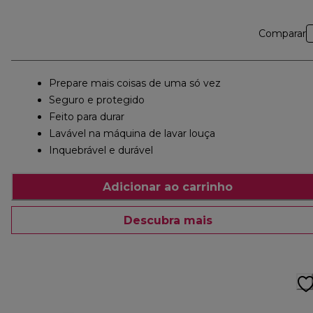
Comparar
Prepare mais coisas de uma só vez
Seguro e protegido
Feito para durar
Lavável na máquina de lavar louça
Inquebrável e durável
Adicionar ao carrinho
Descubra mais