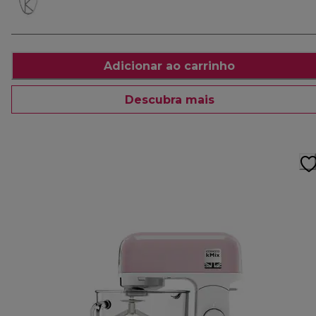
Adicionar ao carrinho
Descubra mais