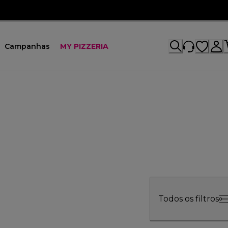
Campanhas
MY PIZZERIA
Todos os filtros