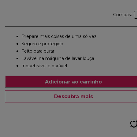
Comparar
Prepare mais coisas de uma só vez
Seguro e protegido
Feito para durar
Lavável na máquina de lavar louça
Inquebrável e durável
Adicionar ao carrinho
Descubra mais