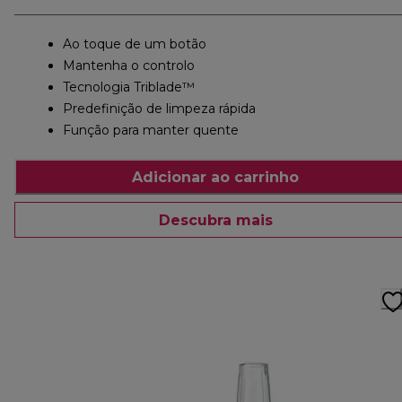
Ao toque de um botão
Mantenha o controlo
Tecnologia Triblade™
Predefinição de limpeza rápida
Função para manter quente
Adicionar ao carrinho
Descubra mais