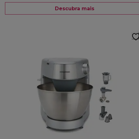
Descubra mais