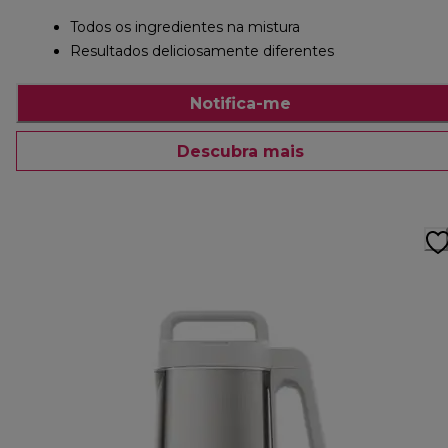
Todos os ingredientes na mistura
Resultados deliciosamente diferentes
Notifica-me
Descubra mais