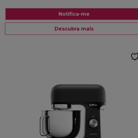
Notifica-me
Descubra mais