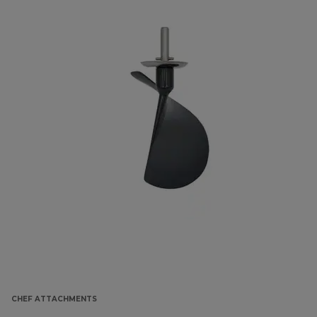
CHEF ATTACHMENTS