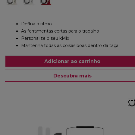
Defina o ritmo
As ferramentas certas para o trabalho
Personalize o seu kMix
Mantenha todas as coisas boas dentro da taça
Adicionar ao carrinho
Descubra mais