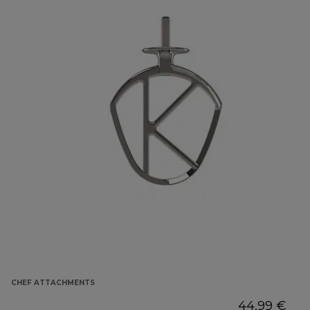
CHEF ATTACHMENTS
44,99 €