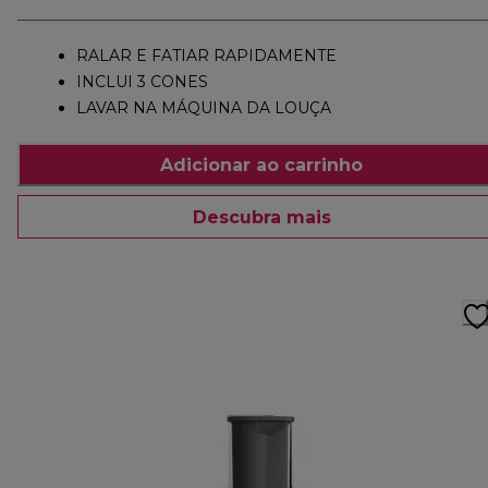
RALAR E FATIAR RAPIDAMENTE
INCLUI 3 CONES
LAVAR NA MÁQUINA DA LOUÇA
Adicionar ao carrinho
Descubra mais