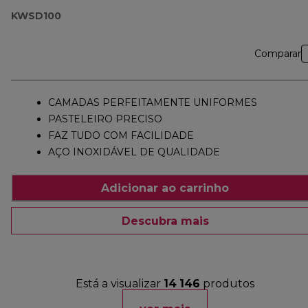
KWSD100
Comparar
CAMADAS PERFEITAMENTE UNIFORMES
PASTELEIRO PRECISO
FAZ TUDO COM FACILIDADE
AÇO INOXIDÁVEL DE QUALIDADE
Adicionar ao carrinho
Descubra mais
Está a visualizar
14
146
produtos