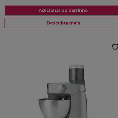
Adicionar ao carrinho
Descubra mais