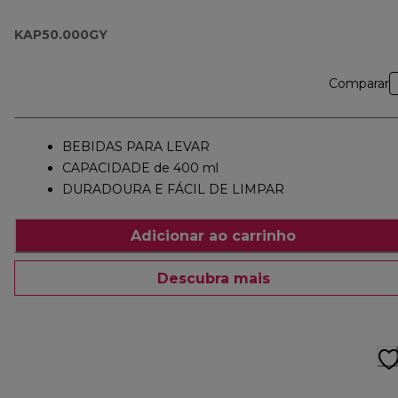
KAP50.000GY
KAP50.000GY
Comparar
BEBIDAS PARA LEVAR
CAPACIDADE de 400 ml
DURADOURA E FÁCIL DE LIMPAR
Adicionar ao carrinho
Descubra mais