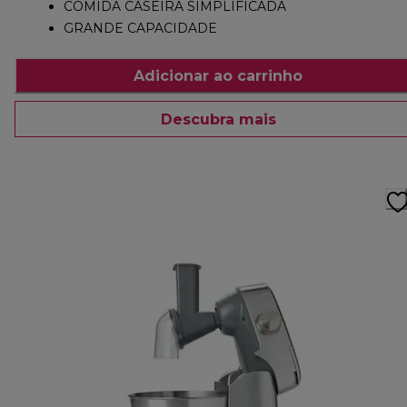
COMIDA CASEIRA SIMPLIFICADA
GRANDE CAPACIDADE
Adicionar ao carrinho
Descubra mais