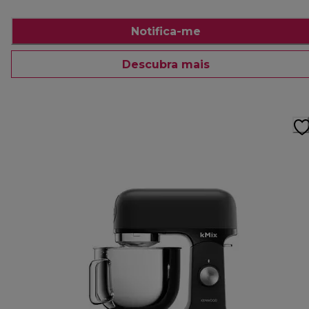
Notifica-me
Descubra mais