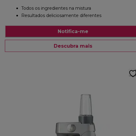
Todos os ingredientes na mistura
Resultados deliciosamente diferentes
Notifica-me
Descubra mais