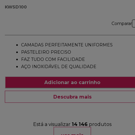
KWSD100
Comparar
CAMADAS PERFEITAMENTE UNIFORMES
PASTELEIRO PRECISO
FAZ TUDO COM FACILIDADE
AÇO INOXIDÁVEL DE QUALIDADE
Adicionar ao carrinho
Descubra mais
Está a visualizar
14
146
produtos