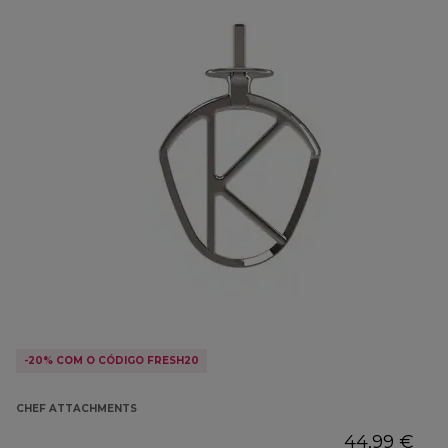
-20% COM O CÓDIGO FRESH20
CHEF ATTACHMENTS
44,99 €