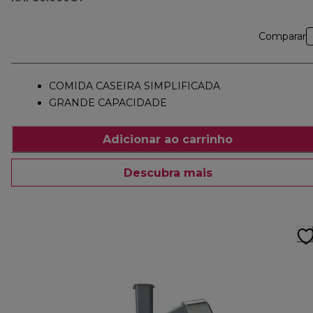
Comparar
COMIDA CASEIRA SIMPLIFICADA
GRANDE CAPACIDADE
Adicionar ao carrinho
Descubra mais