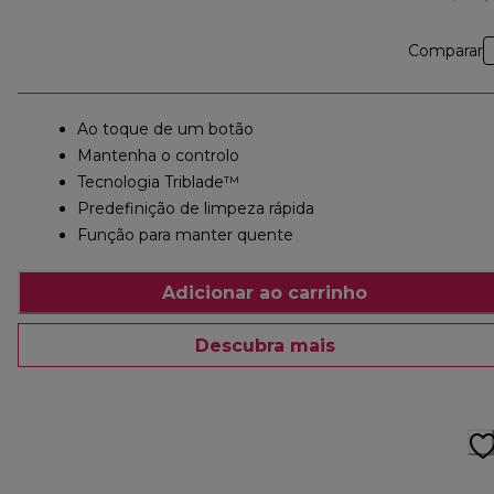
Comparar
Ao toque de um botão
Mantenha o controlo
Tecnologia Triblade™
Predefinição de limpeza rápida
Função para manter quente
Adicionar ao carrinho
Descubra mais