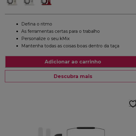
Defina o ritmo
As ferramentas certas para o trabalho
Personalize o seu kMix
Mantenha todas as coisas boas dentro da taça
Adicionar ao carrinho
Descubra mais