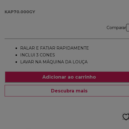
KAP70.000GY
KAP70.000GY
Comparar
RALAR E FATIAR RAPIDAMENTE
INCLUI 3 CONES
LAVAR NA MÁQUINA DA LOUÇA
Adicionar ao carrinho
Descubra mais