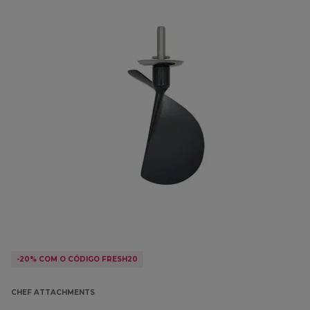
-20% COM O CÓDIGO FRESH20
CHEF ATTACHMENTS