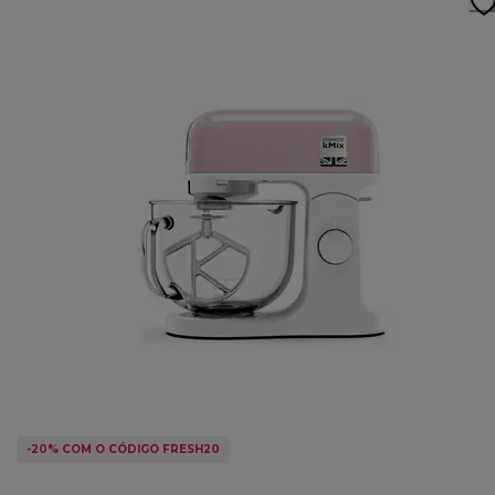
-20% COM O CÓDIGO FRESH20