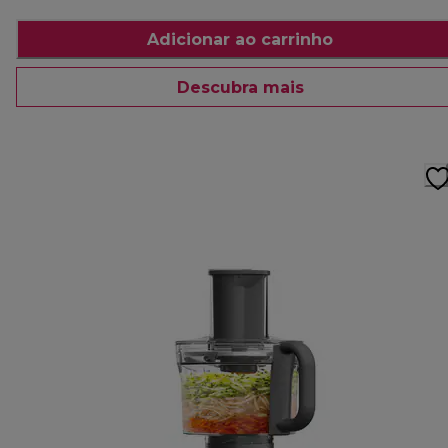
Adicionar ao carrinho
Descubra mais