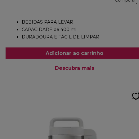
Comparar
BEBIDAS PARA LEVAR
CAPACIDADE de 400 ml
DURADOURA E FÁCIL DE LIMPAR
Adicionar ao carrinho
Descubra mais