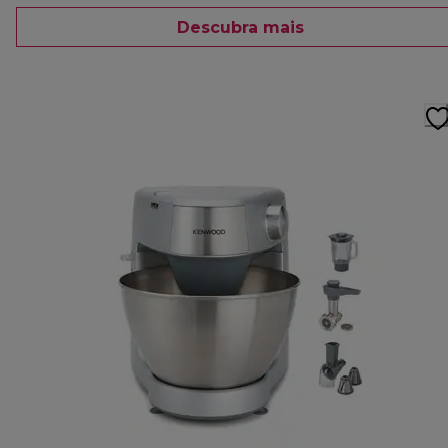
Descubra mais