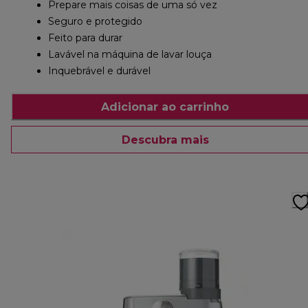
Prepare mais coisas de uma só vez
Seguro e protegido
Feito para durar
Lavável na máquina de lavar louça
Inquebrável e durável
Adicionar ao carrinho
Descubra mais