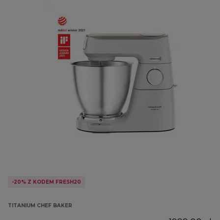
-20% Z KODEM FRESH20
TITANIUM CHEF BAKER