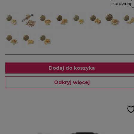
Porównaj
Dodaj do koszyka
Odkryj więcej