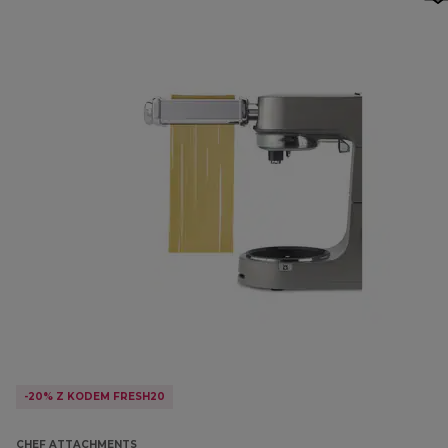
-20% Z KODEM FRESH20
CHEF ATTACHMENTS