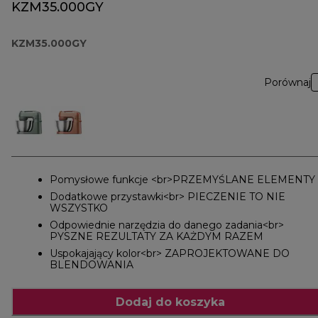
KZM35.000GY
KZM35.000GY
Porównaj
Pomysłowe funkcje <br>PRZEMYŚLANE ELEMENTY
Dodatkowe przystawki<br> PIECZENIE TO NIE
WSZYSTKO
Odpowiednie narzędzia do danego zadania<br>
PYSZNE REZULTATY ZA KAŻDYM RAZEM
Uspokajający kolor<br> ZAPROJEKTOWANE DO
BLENDOWANIA
Dodaj do koszyka