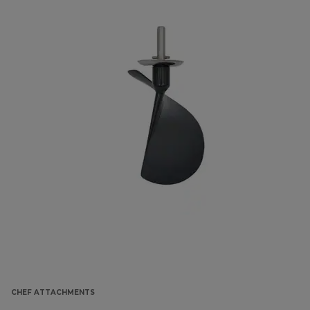
CHEF ATTACHMENTS