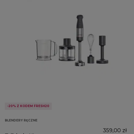
-20% Z KODEM FRESH20
BLENDERY RĘCZNE
359,00 zł