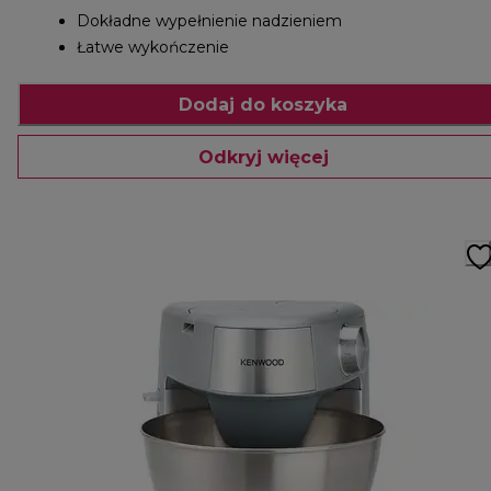
Dokładne wypełnienie nadzieniem
Łatwe wykończenie
Dodaj do koszyka
Odkryj więcej