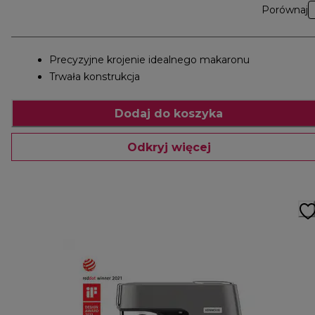
Porównaj
Precyzyjne krojenie idealnego makaronu
Trwała konstrukcja
Dodaj do koszyka
Odkryj więcej