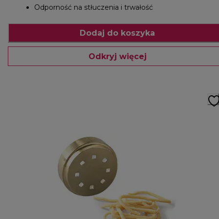
Odporność na stłuczenia i trwałość
Dodaj do koszyka
Odkryj więcej