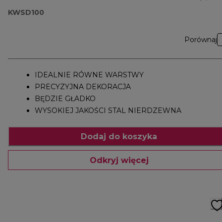
KWSD100
Porównaj
IDEALNIE RÓWNE WARSTWY
PRECYZYJNA DEKORACJA
BĘDZIE GŁADKO
WYSOKIEJ JAKOŚCI STAL NIERDZEWNA
Dodaj do koszyka
Odkryj więcej