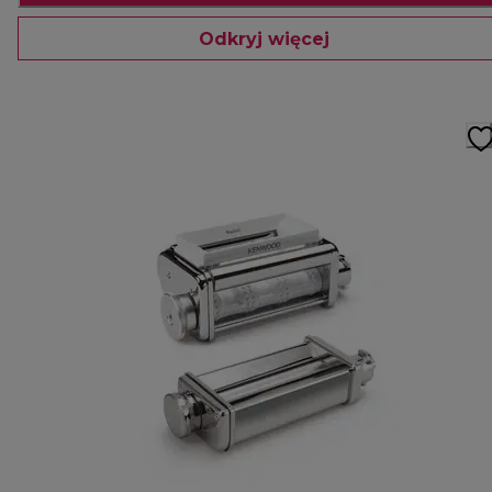
Odkryj więcej