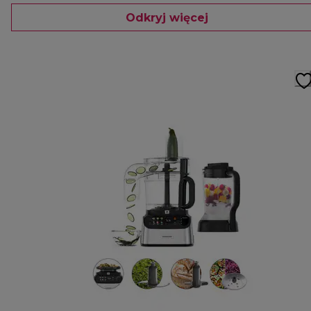
Odkryj więcej