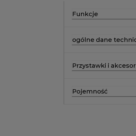
Funkcje
ogólne dane techni
Przystawki i akcesor
Pojemność