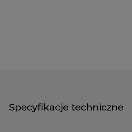
Specyfikacje techniczne