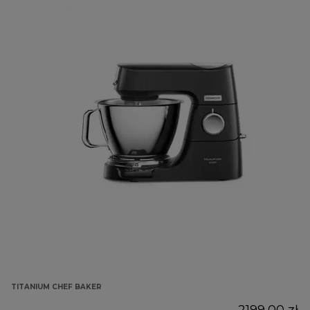
TITANIUM CHEF BAKER