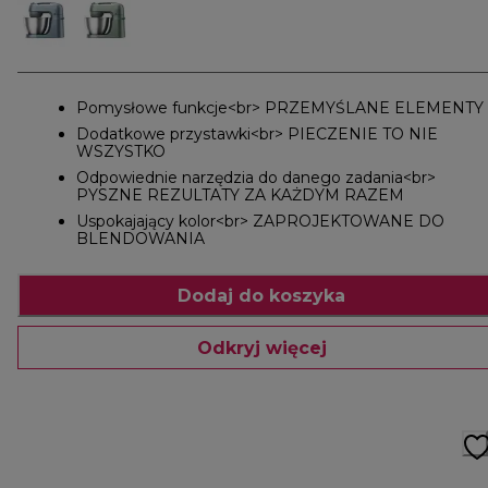
Pomysłowe funkcje<br> PRZEMYŚLANE ELEMENTY
Dodatkowe przystawki<br> PIECZENIE TO NIE
WSZYSTKO
Odpowiednie narzędzia do danego zadania<br>
PYSZNE REZULTATY ZA KAŻDYM RAZEM
Uspokajający kolor<br> ZAPROJEKTOWANE DO
BLENDOWANIA
Dodaj do koszyka
Odkryj więcej