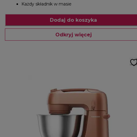
Każdy składnik w masie
Dodaj do koszyka
Odkryj więcej