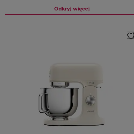
Odkryj więcej