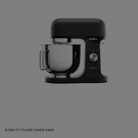
ROBOTY PLANETARNE KMIX