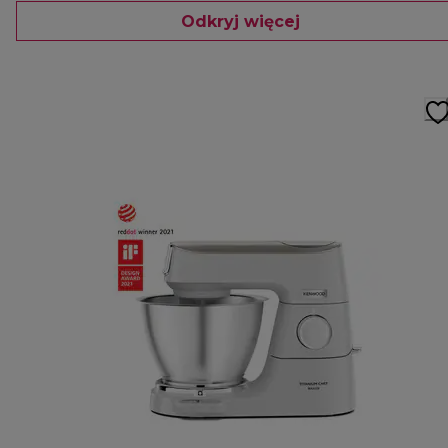
Odkryj więcej