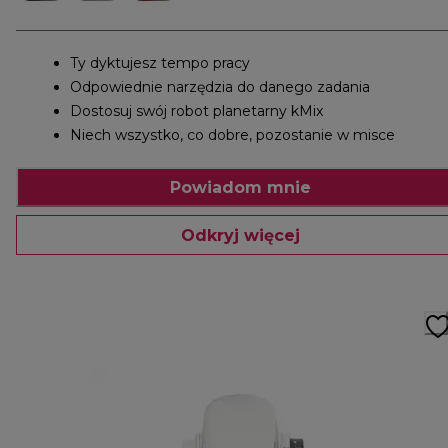
Ty dyktujesz tempo pracy
Odpowiednie narzędzia do danego zadania
Dostosuj swój robot planetarny kMix
Niech wszystko, co dobre, pozostanie w misce
Powiadom mnie
Odkryj więcej