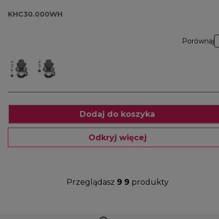
KHC30.000WH
Porównaj
Dodaj do koszyka
Odkryj więcej
Przeglądasz
9
9
produkty