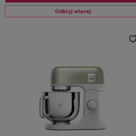
Odkryj więcej