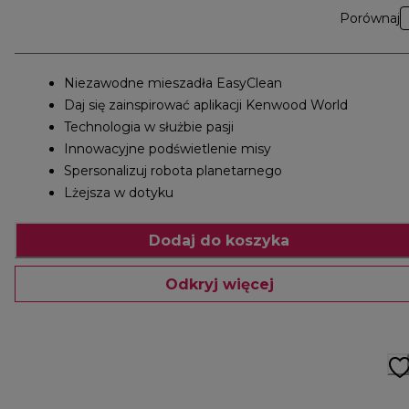
Porównaj
Niezawodne mieszadła EasyClean
Daj się zainspirować aplikacji Kenwood World
Technologia w służbie pasji
Innowacyjne podświetlenie misy
Spersonalizuj robota planetarnego
Lżejsza w dotyku
Dodaj do koszyka
Odkryj więcej