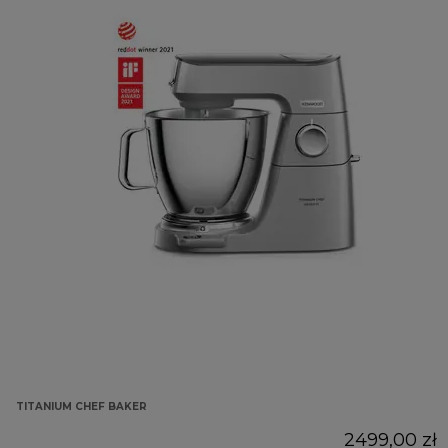
TITANIUM CHEF BAKER
2499,00 zł