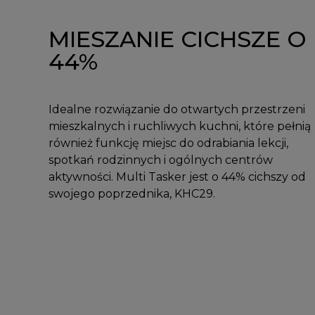
MIESZANIE CICHSZE O
44%
Idealne rozwiązanie do otwartych przestrzeni
mieszkalnych i ruchliwych kuchni, które pełnią
również funkcję miejsc do odrabiania lekcji,
spotkań rodzinnych i ogólnych centrów
aktywności. Multi Tasker jest o 44% cichszy od
swojego poprzednika, KHC29.