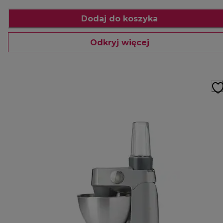
Dodaj do koszyka
Odkryj więcej