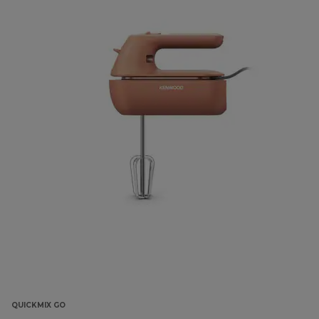
QUICKMIX GO