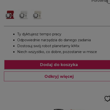
Porównaj
Ty dyktujesz tempo pracy
Odpowiednie narzędzia do danego zadania
Dostosuj swój robot planetarny kMix
Niech wszystko, co dobre, pozostanie w misce
Dodaj do koszyka
Odkryj więcej