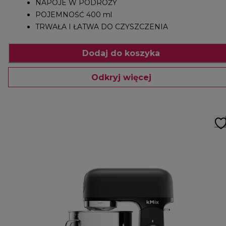
NAPOJE W PODRÓŻY
POJEMNOŚĆ 400 ml
TRWAŁA I ŁATWA DO CZYSZCZENIA
Dodaj do koszyka
Odkryj więcej