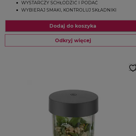
WYSTARCZY SCHŁODZIĆ I PODAĆ
WYBIERAJ SMAKI, KONTROLUJ SKŁADNIKI
Dodaj do koszyka
Odkryj więcej