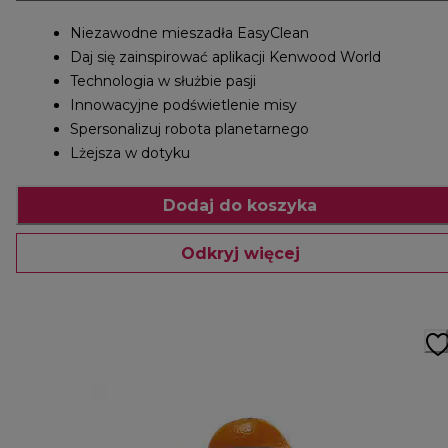
Niezawodne mieszadła EasyClean
Daj się zainspirować aplikacji Kenwood World
Technologia w służbie pasji
Innowacyjne podświetlenie misy
Spersonalizuj robota planetarnego
Lżejsza w dotyku
Dodaj do koszyka
Odkryj więcej