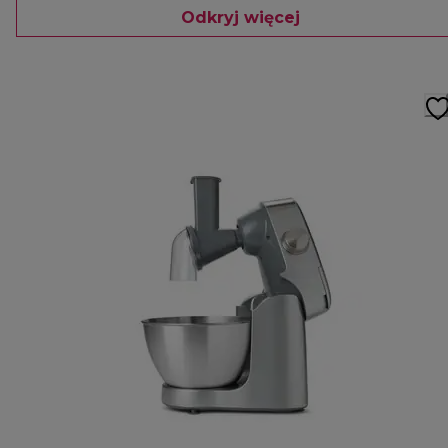
Odkryj więcej