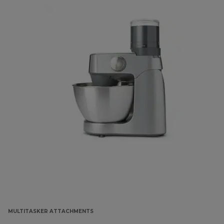
MULTITASKER ATTACHMENTS