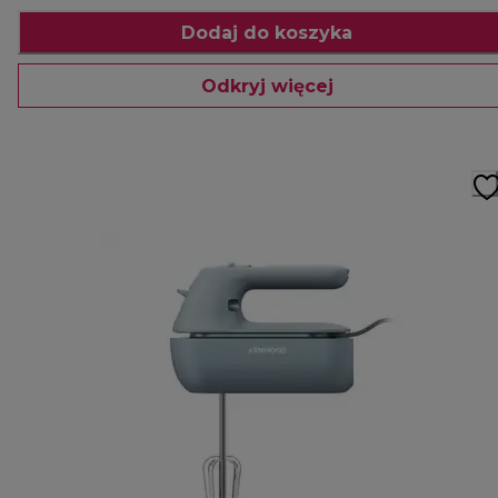
Dodaj do koszyka
Odkryj więcej