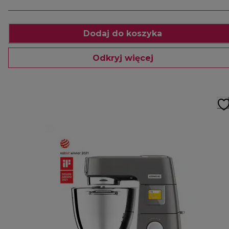
Dodaj do koszyka
Odkryj więcej