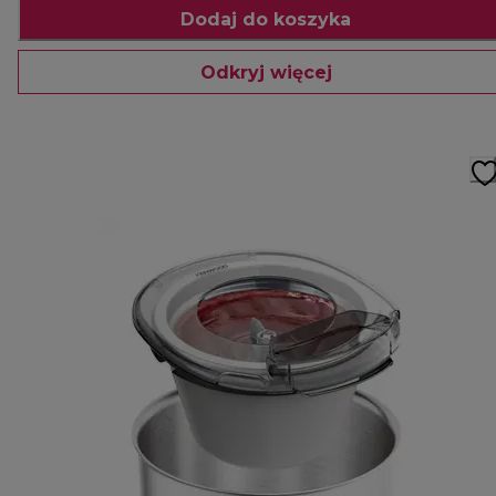
Dodaj do koszyka
Odkryj więcej