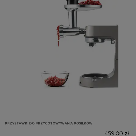
PRZYSTAWKI DO PRZYGOTOWYWANIA POSIŁKÓW
459,00 zł