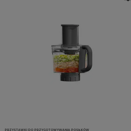
PRZYSTAWKI DO PRZYGOTOWYWANIA POSIŁKÓW