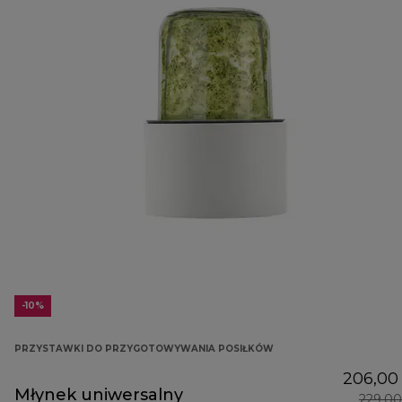
-10%
PRZYSTAWKI DO PRZYGOTOWYWANIA POSIŁKÓW
206,00 
Młynek uniwersalny
229,00