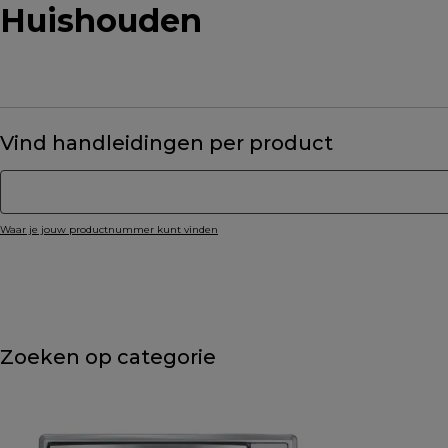
Huishouden
Vind handleidingen per product
Waar je jouw productnummer kunt vinden
Zoeken op categorie