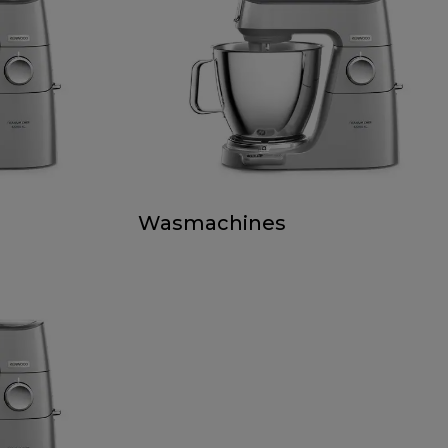
Wasmachines