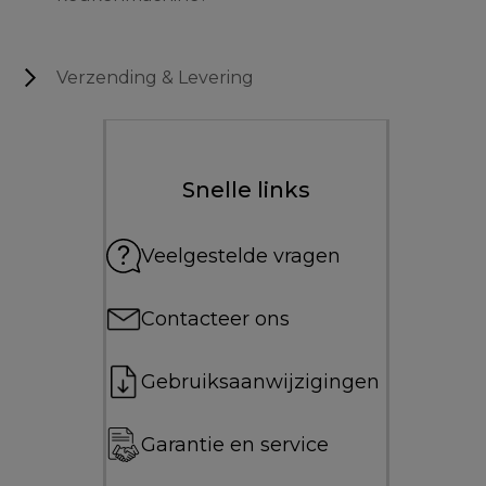
Verzending & Levering
Snelle links
Veelgestelde vragen
Contacteer ons
Gebruiksaanwijzigingen
Garantie en service