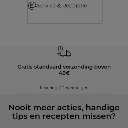
Service & Reparatie
Gratis standaard verzending boven
49€
Levering 2-4 werkdagen
Nooit meer acties, handige
tips en recepten missen?