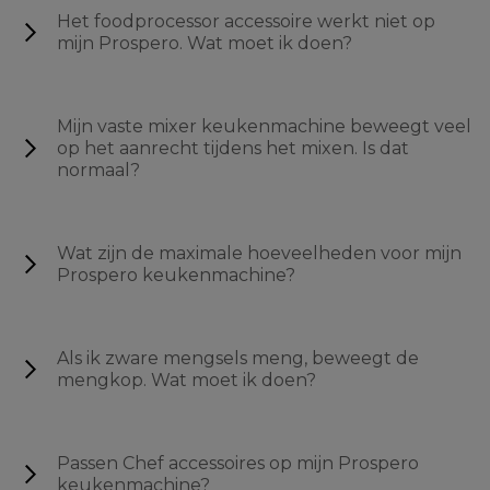
Het foodprocessor accessoire werkt niet op
mijn Prospero. Wat moet ik doen?
Mijn vaste mixer keukenmachine beweegt veel
op het aanrecht tijdens het mixen. Is dat
normaal?
Wat zijn de maximale hoeveelheden voor mijn
Prospero keukenmachine?
Als ik zware mengsels meng, beweegt de
mengkop. Wat moet ik doen?
Passen Chef accessoires op mijn Prospero
keukenmachine?