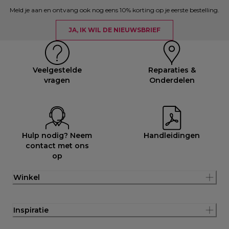
Meld je aan en ontvang ook nog eens 10% korting op je eerste bestelling.
JA, IK WIL DE NIEUWSBRIEF
Veelgestelde
Reparaties &
vragen
Onderdelen
Hulp nodig? Neem
Handleidingen
contact met ons
op
Winkel
Inspiratie