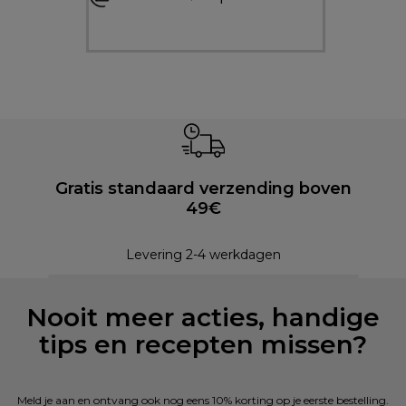
Gratis standaard verzending boven
49€
Levering 2-4 werkdagen
Nooit meer acties, handige
tips en recepten missen?
Meld je aan en ontvang ook nog eens 10% korting op je eerste bestelling.