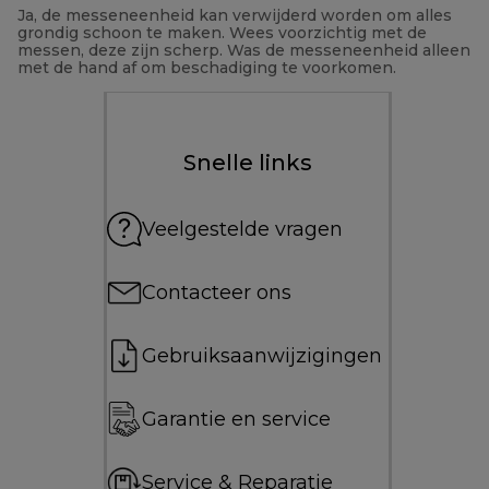
Ja, de messeneenheid kan verwijderd worden om alles
grondig schoon te maken. Wees voorzichtig met de
messen, deze zijn scherp. Was de messeneenheid alleen
met de hand af om beschadiging te voorkomen.
Snelle links
Veelgestelde vragen
Contacteer ons
Gebruiksaanwijzigingen
Garantie en service
Service & Reparatie