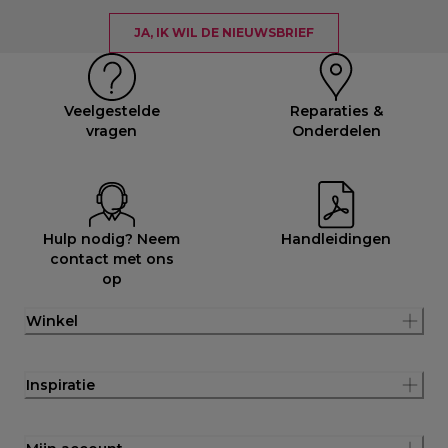
JA, IK WIL DE NIEUWSBRIEF
Veelgestelde
Reparaties &
vragen
Onderdelen
Hulp nodig? Neem
Handleidingen
contact met ons
op
Winkel
Inspiratie