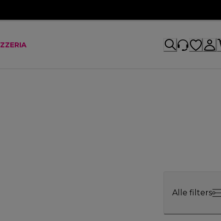
IZZERIA
Alle filters