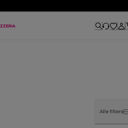
IZZERIA
Alle filters