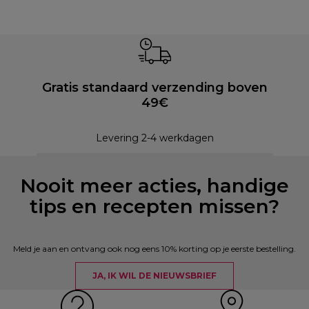
Gratis standaard verzending boven
49€
Levering 2-4 werkdagen
Nooit meer acties, handige
tips en recepten missen?
Meld je aan en ontvang ook nog eens 10% korting op je eerste bestelling.
JA, IK WIL DE NIEUWSBRIEF