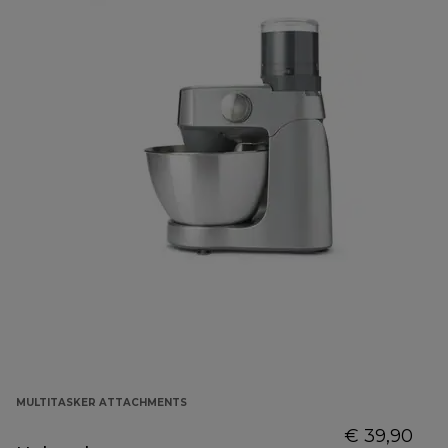
MULTITASKER ATTACHMENTS
€ 39,90