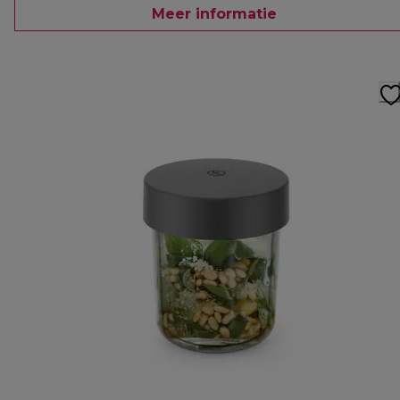
Meer informatie