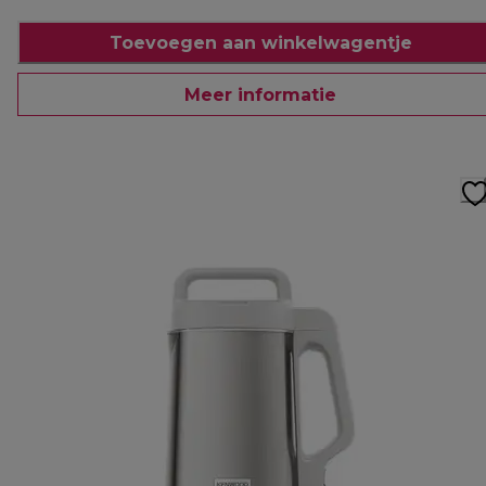
Toevoegen aan winkelwagentje
Meer informatie