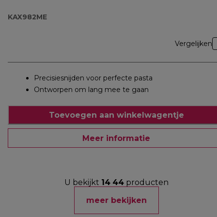
KAX982ME
Vergelijken
Precisiesnijden voor perfecte pasta
Ontworpen om lang mee te gaan
Toevoegen aan winkelwagentje
Meer informatie
U bekijkt
14
44
producten
meer bekijken