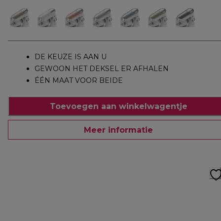
DE KEUZE IS AAN U
GEWOON HET DEKSEL ER AFHALEN
ÉÉN MAAT VOOR BEIDE
Toevoegen aan winkelwagentje
Meer informatie