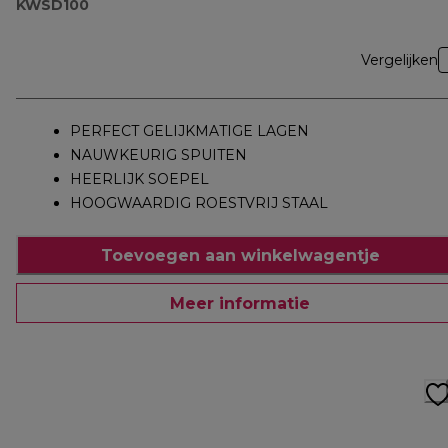
KWSD100
Vergelijken
PERFECT GELIJKMATIGE LAGEN
NAUWKEURIG SPUITEN
HEERLIJK SOEPEL
HOOGWAARDIG ROESTVRIJ STAAL
Toevoegen aan winkelwagentje
Meer informatie