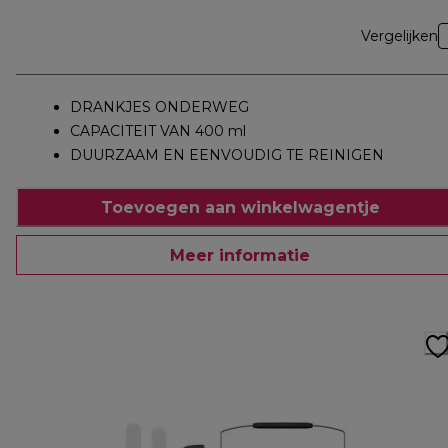
Vergelijken
DRANKJES ONDERWEG
CAPACITEIT VAN 400 ml
DUURZAAM EN EENVOUDIG TE REINIGEN
Toevoegen aan winkelwagentje
Meer informatie