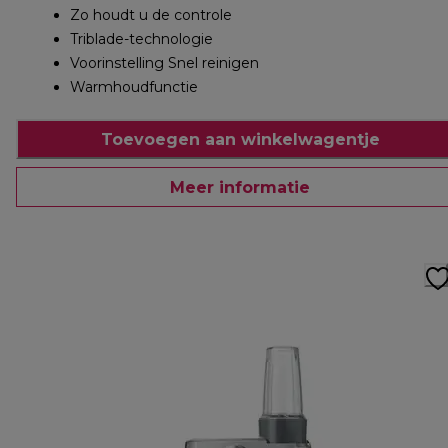
Zo houdt u de controle
Triblade-technologie
Voorinstelling Snel reinigen
Warmhoudfunctie
Toevoegen aan winkelwagentje
Meer informatie