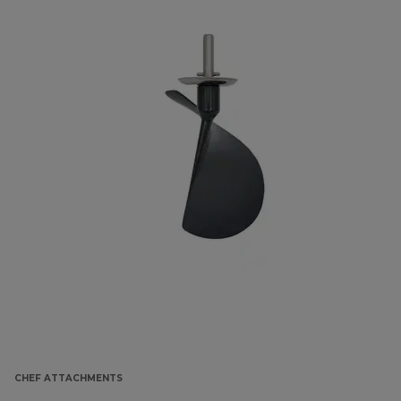
CHEF ATTACHMENTS