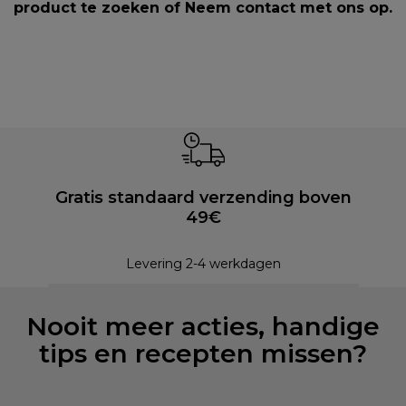
product te zoeken of
Neem contact met ons op
.
Gratis standaard verzending boven
49€
Levering 2-4 werkdagen
Nooit meer acties, handige
tips en recepten missen?