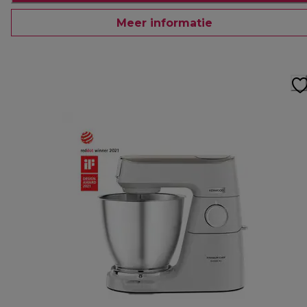
Meer informatie