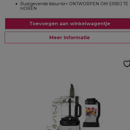
Rustgevende kleur<br> ONTWORPEN OM ERBIJ TE
HOREN
Toevoegen aan winkelwagentje
Meer informatie