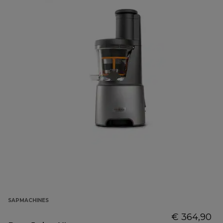
SAPMACHINES
€ 364,90