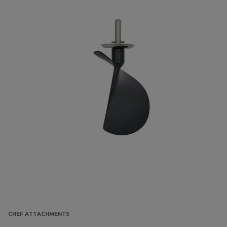
CHEF ATTACHMENTS