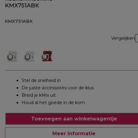
KMX751ABK
KMX751ABK
Vergelijken
Stel de snelheid in
De juiste accessoires voor de klus
Breid je kMix uit
Houd al het goede in de kom
Toevoegen aan winkelwagentje
Meer informatie