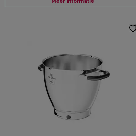
Meer informatie