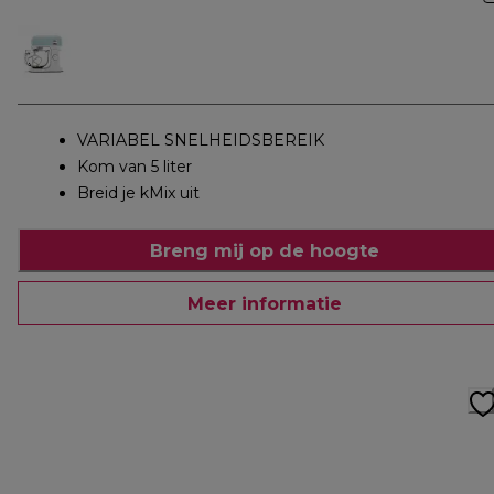
VARIABEL SNELHEIDSBEREIK
Kom van 5 liter
Breid je kMix uit
Breng mij op de hoogte
Meer informatie