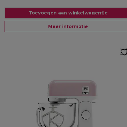
Toevoegen aan winkelwagentje
Meer informatie