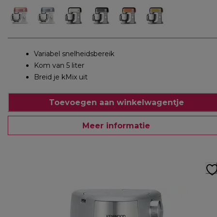
Variabel snelheidsbereik
Kom van 5 liter
Breid je kMix uit
Toevoegen aan winkelwagentje
Meer informatie