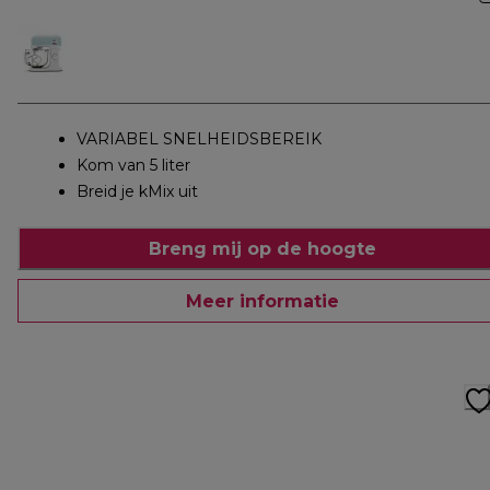
VARIABEL SNELHEIDSBEREIK
Kom van 5 liter
Breid je kMix uit
Breng mij op de hoogte
Meer informatie