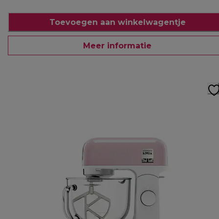
Toevoegen aan winkelwagentje
Meer informatie