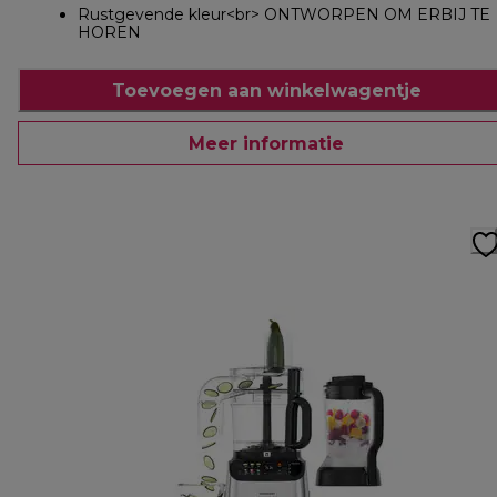
Rustgevende kleur<br> ONTWORPEN OM ERBIJ TE
HOREN
Toevoegen aan winkelwagentje
Meer informatie