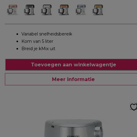
Variabel snelheidsbereik
Kom van 5 liter
Breid je kMix uit
Toevoegen aan winkelwagentje
Meer informatie