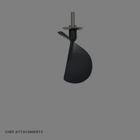
CHEF ATTACHMENTS