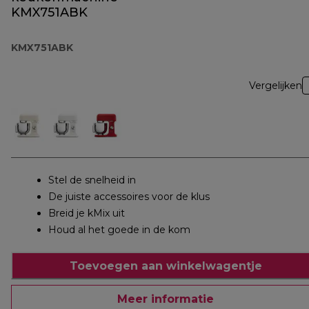
KMX751ABK
KMX751ABK
Vergelijken
Stel de snelheid in
De juiste accessoires voor de klus
Breid je kMix uit
Houd al het goede in de kom
Toevoegen aan winkelwagentje
Meer informatie