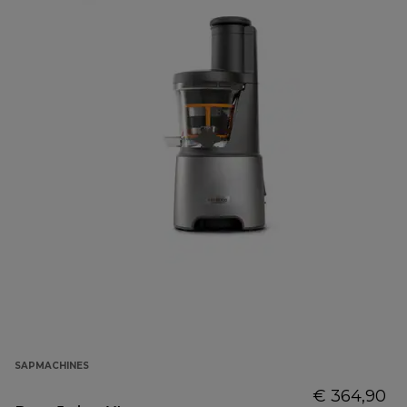
SAPMACHINES
€ 364,90