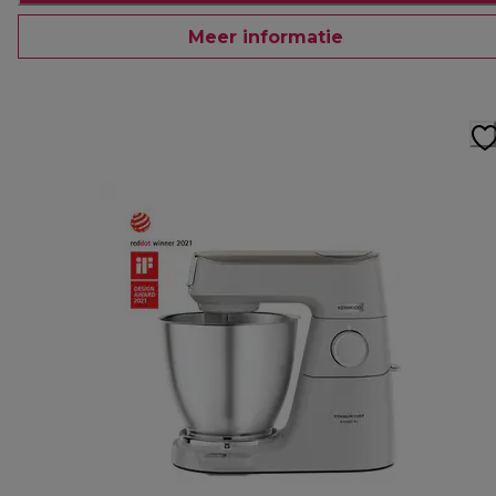
Meer informatie