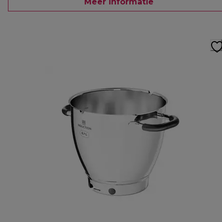
Meer informatie