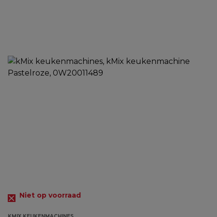
Niet op voorraad
KMIX KEUKENMACHINES