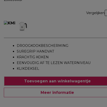
Vergelijken
DROOGKOOKBESCHERMING
SUREGRIP HANDVAT
KRACHTIG KOKEN
EENVOUDIG AF TE LEZEN WATERNIVEAU
KLIKDEKSEL
Toevoegen aan winkelwagentje
Meer informatie