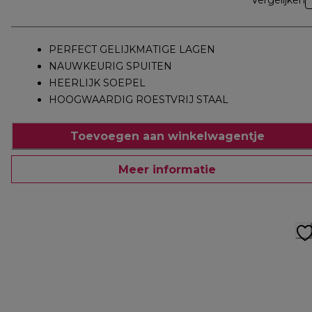
Vergelijken
PERFECT GELIJKMATIGE LAGEN
NAUWKEURIG SPUITEN
HEERLIJK SOEPEL
HOOGWAARDIG ROESTVRIJ STAAL
Toevoegen aan winkelwagentje
Meer informatie