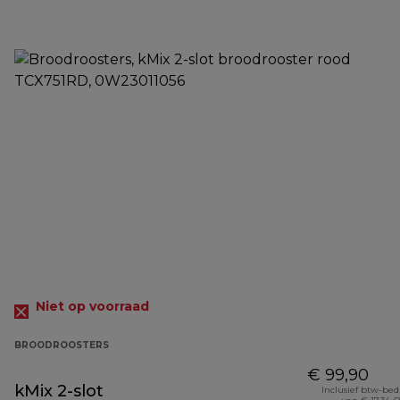
Niet op voorraad
BROODROOSTERS
€ 99,90
kMix 2-slot
Inclusief btw-be