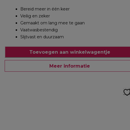
Bereid meer in één keer
Veilig en zeker
Gemaakt om lang mee te gaan
Vaatwasbestendig
Slijtvast en duurzaam
Toevoegen aan winkelwagentje
Meer informatie