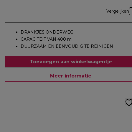
Vergelijken
DRANKJES ONDERWEG
CAPACITEIT VAN 400 ml
DUURZAAM EN EENVOUDIG TE REINIGEN
Toevoegen aan winkelwagentje
Meer informatie