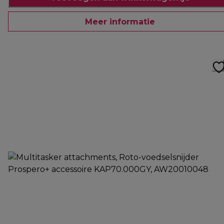
Meer informatie