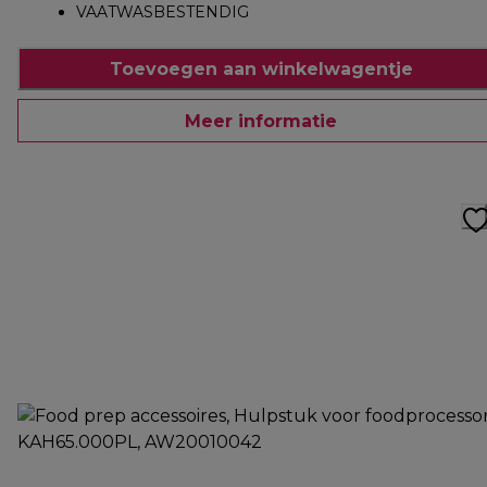
VAATWASBESTENDIG
Toevoegen aan winkelwagentje
Meer informatie