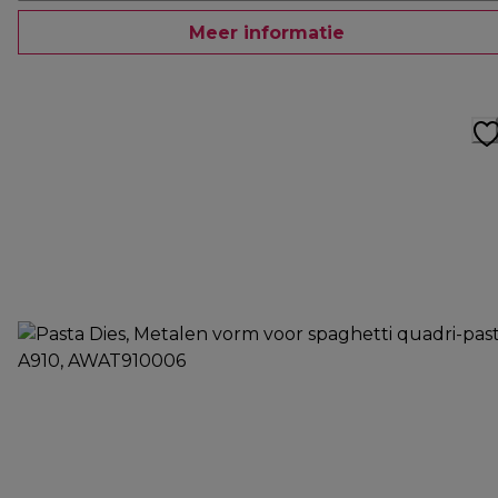
Meer informatie