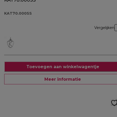
KAT70.000SS
KAT70.000SS
Vergelijken
Toevoegen aan winkelwagentje
Meer informatie