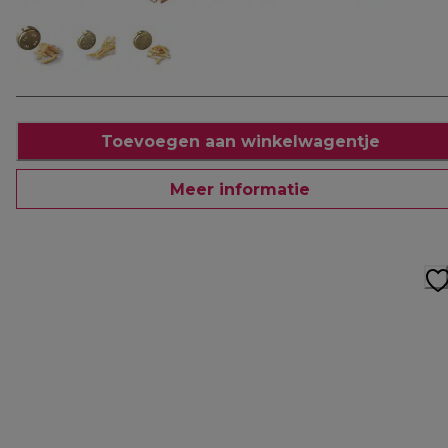
Toevoegen aan winkelwagentje
Meer informatie