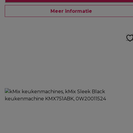
Meer informatie