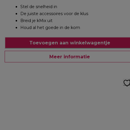
Stel de snelheid in
De juiste accessoires voor de klus
Breid je kMix uit
Houd al het goede in de kom
Toevoegen aan winkelwagentje
Meer informatie