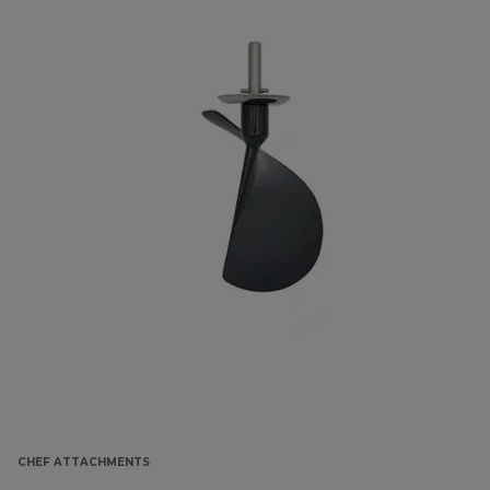
CHEF ATTACHMENTS