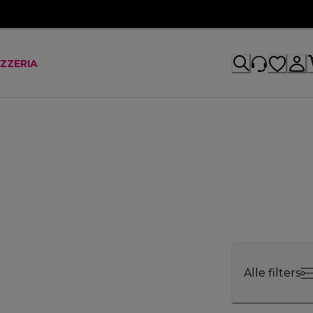
IZZERIA
Alle filters