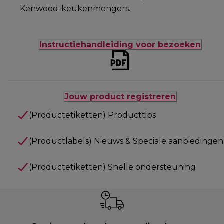
Kenwood-keukenmengers.
Instructiehandleiding voor bezoeken
Jouw product registreren
(Productetiketten) Producttips
(Productlabels) Nieuws & Speciale aanbiedingen
(Productetiketten) Snelle ondersteuning