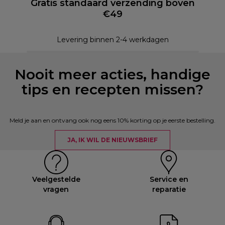
Gratis standaard verzending boven
€49
Levering binnen 2-4 werkdagen
Nooit meer acties, handige
tips en recepten missen?
Meld je aan en ontvang ook nog eens 10% korting op je eerste bestelling.
JA, IK WIL DE NIEUWSBRIEF
Veelgestelde
Service en
vragen
reparatie