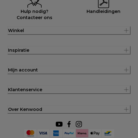
Hulp nodig?
Handleidingen
Contacteer ons
Winkel
Inspiratie
Mijn account
Klantenservice
Over Kenwood