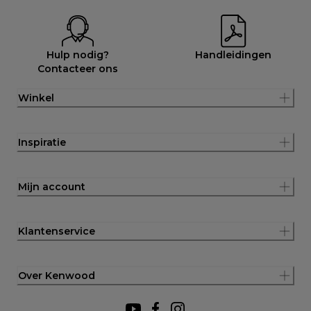
Hulp nodig?
Handleidingen
Contacteer ons
Winkel
Inspiratie
Mijn account
Klantenservice
Over Kenwood