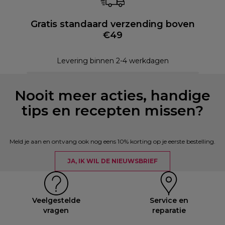
Gratis standaard verzending boven
€49
Levering binnen 2-4 werkdagen
Nooit meer acties, handige
tips en recepten missen?
Meld je aan en ontvang ook nog eens 10% korting op je eerste bestelling.
JA, IK WIL DE NIEUWSBRIEF
Veelgestelde
Service en
vragen
reparatie