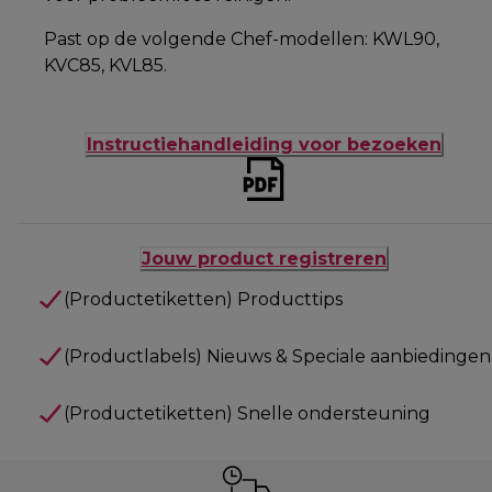
Past op de volgende Chef-modellen: KWL90,
KVC85, KVL85.
Instructiehandleiding voor bezoeken
Jouw product registreren
(Productetiketten) Producttips
(Productlabels) Nieuws & Speciale aanbiedingen
(Productetiketten) Snelle ondersteuning