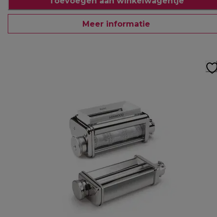
Toevoegen aan winkelwagentje
Meer informatie