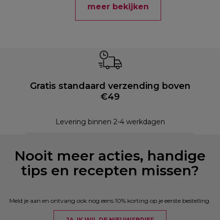
meer bekijken
Gratis standaard verzending boven
€49
Levering binnen 2-4 werkdagen
Nooit meer acties, handige
tips en recepten missen?
Meld je aan en ontvang ook nog eens 10% korting op je eerste bestelling.
JA, IK WIL DE NIEUWSBRIEF