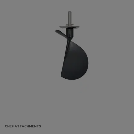
CHEF ATTACHMENTS