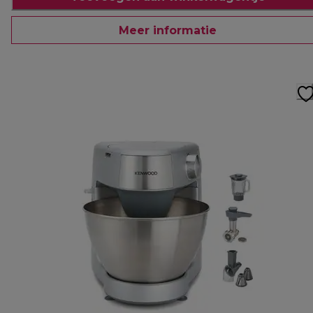
Meer informatie