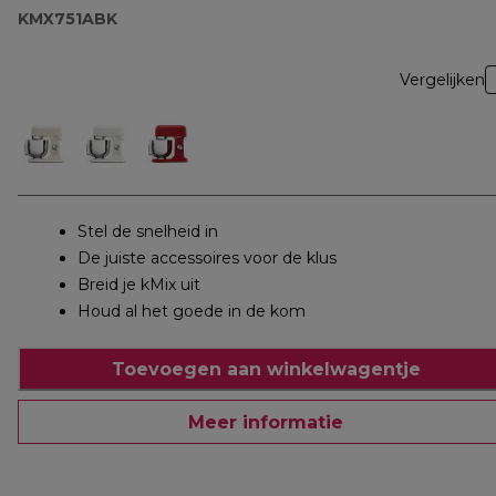
KMX751ABK
Vergelijken
Stel de snelheid in
De juiste accessoires voor de klus
Breid je kMix uit
Houd al het goede in de kom
Toevoegen aan winkelwagentje
Meer informatie