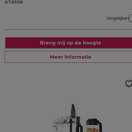
AT850B
Vergelijken
Breng mij op de hoogte
Meer informatie