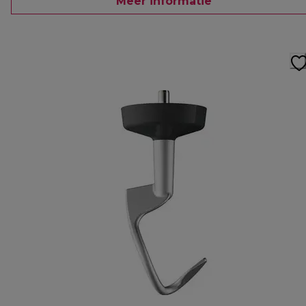
Meer informatie