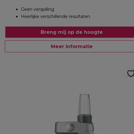
Geen verspilling
Heerlijke verschillende resultaten
Breng mij op de hoogte
Meer informatie