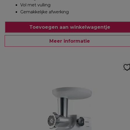
Vol met vulling
Gemakkelijke afwerking
Toevoegen aan winkelwagentje
Meer informatie