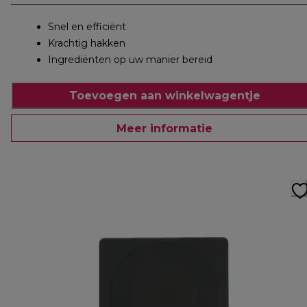
Snel en efficiënt
Krachtig hakken
Ingrediënten op uw manier bereid
Toevoegen aan winkelwagentje
Meer informatie