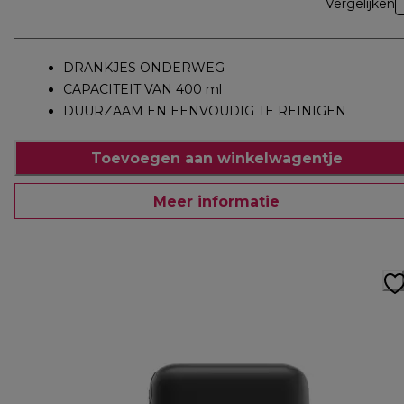
Vergelijken
DRANKJES ONDERWEG
CAPACITEIT VAN 400 ml
DUURZAAM EN EENVOUDIG TE REINIGEN
Toevoegen aan winkelwagentje
Meer informatie