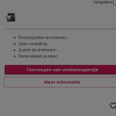
Vergelijken
Roestvrijstalen accessoires
Geen verspilling
Jij stelt de snelheid in
Personaliseer je robot
Toevoegen aan winkelwagentje
Meer informatie