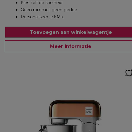
Kies zelf de snelheid
Geen rommel, geen gedoe
Personaliseer je kMix
Toevoegen aan winkelwagentje
Meer informatie