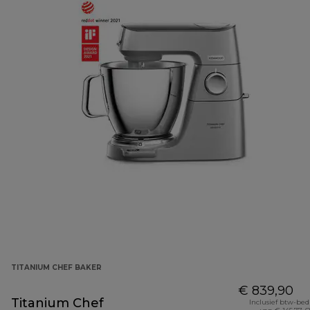
TITANIUM CHEF BAKER
€ 839,90
Titanium Chef
Inclusief btw-be