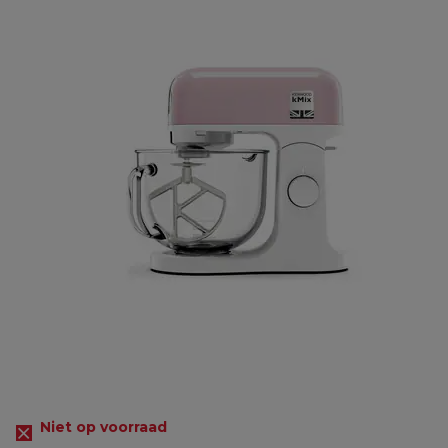
Niet op voorraad