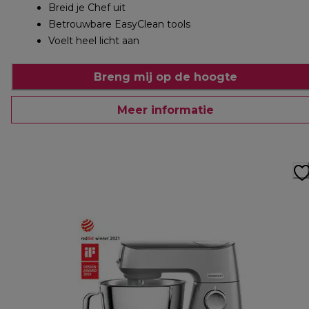
Breid je Chef uit
Betrouwbare EasyClean tools
Voelt heel licht aan
Breng mij op de hoogte
Meer informatie