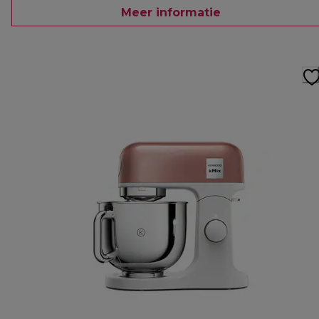
Meer informatie