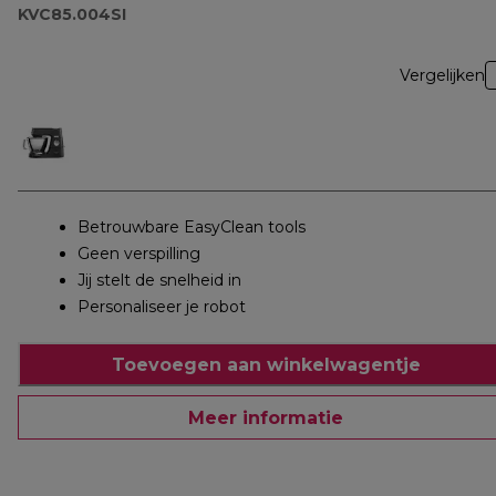
KVC85.004SI
Vergelijken
Betrouwbare EasyClean tools
Geen verspilling
Jij stelt de snelheid in
Personaliseer je robot
Toevoegen aan winkelwagentje
Meer informatie