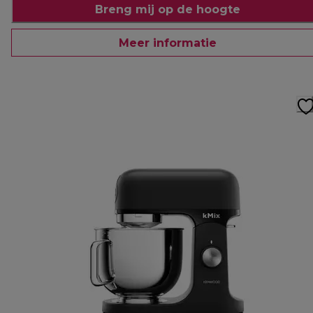
Breng mij op de hoogte
Meer informatie