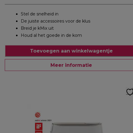
Stel de snelheid in
De juiste accessoires voor de klus
Breid je kMix uit
Houd al het goede in de kom
Toevoegen aan winkelwagentje
Meer informatie