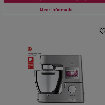
Meer informatie