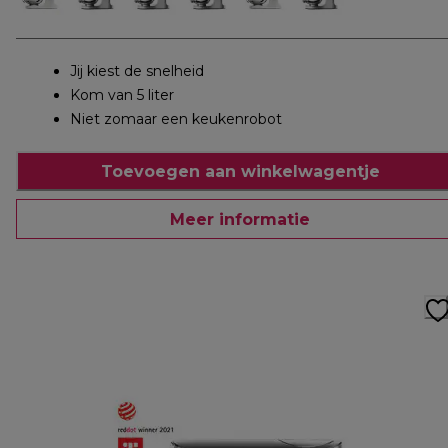
Jij kiest de snelheid
Kom van 5 liter
Niet zomaar een keukenrobot
Toevoegen aan winkelwagentje
Meer informatie