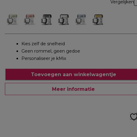
Vergelijken
Kies zelf de snelheid
Geen rommel, geen gedoe
Personaliseer je kMix
Toevoegen aan winkelwagentje
Meer informatie