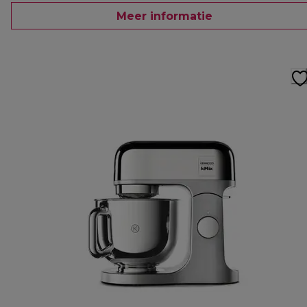
Meer informatie